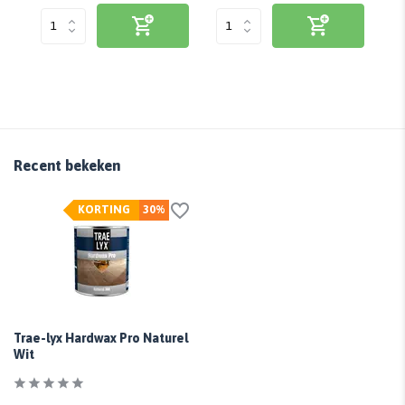
Recent bekeken
KORTING
30%
Trae-lyx Hardwax Pro Naturel
Wit