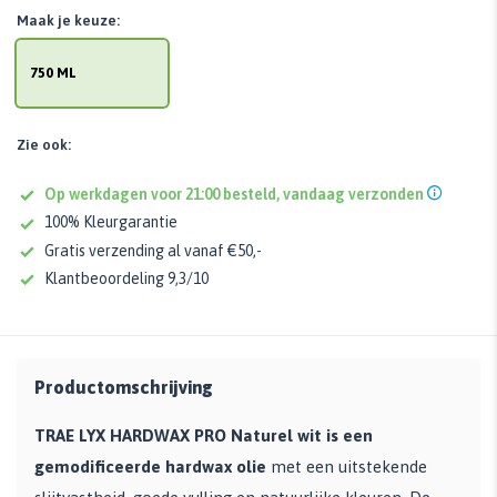
Maak je keuze:
750 ML
Zie ook:
Op werkdagen voor 21:00 besteld, vandaag verzonden
100% Kleurgarantie
Gratis verzending al vanaf €50,-
Klantbeoordeling 9,3/10
Productomschrijving
TRAE LYX HARDWAX PRO Naturel wit is een
gemodificeerde hardwax olie
met een uitstekende