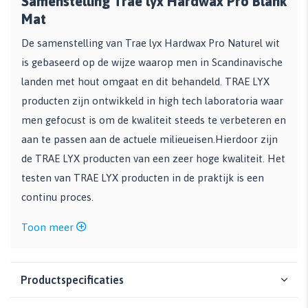
Samenstelling Trae lyx Hardwax Pro Blank
Mat
De samenstelling van Trae lyx Hardwax Pro Naturel wit
is gebaseerd op de wijze waarop men in Scandinavische
landen met hout omgaat en dit behandeld. TRAE LYX
producten zijn ontwikkeld in high tech laboratoria waar
men gefocust is om de kwaliteit steeds te verbeteren en
aan te passen aan de actuele milieueisen.Hierdoor zijn
de TRAE LYX producten van een zeer hoge kwaliteit. Het
testen van TRAE LYX producten in de praktijk is een
continu proces.
Toon meer
Productspecificaties