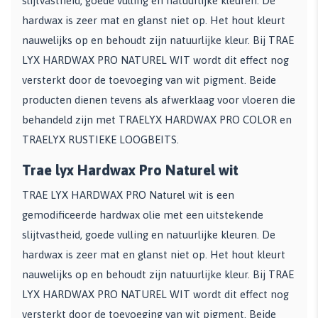
slijtvastheid, goede vulling en natuurlijke kleuren. De
hardwax is zeer mat en glanst niet op. Het hout kleurt
nauwelijks op en behoudt zijn natuurlijke kleur. Bij TRAE
LYX HARDWAX PRO NATUREL WIT wordt dit effect nog
versterkt door de toevoeging van wit pigment. Beide
producten dienen tevens als afwerklaag voor vloeren die
behandeld zijn met TRAELYX HARDWAX PRO COLOR en
TRAELYX RUSTIEKE LOOGBEITS.
Trae lyx Hardwax Pro Naturel wit
TRAE LYX HARDWAX PRO Naturel wit is een
gemodificeerde hardwax olie met een uitstekende
slijtvastheid, goede vulling en natuurlijke kleuren. De
hardwax is zeer mat en glanst niet op. Het hout kleurt
nauwelijks op en behoudt zijn natuurlijke kleur. Bij TRAE
LYX HARDWAX PRO NATUREL WIT wordt dit effect nog
versterkt door de toevoeging van wit pigment. Beide