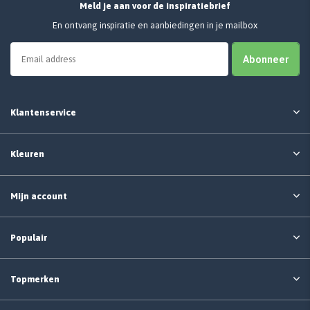
Meld je aan voor de inspiratiebrief
En ontvang inspiratie en aanbiedingen in je mailbox
Abonneer
Klantenservice
Kleuren
Mijn account
Populair
Topmerken