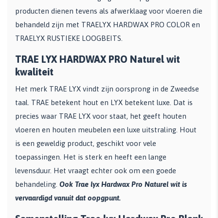
producten dienen tevens als afwerklaag voor vloeren die
behandeld zijn met TRAELYX HARDWAX PRO COLOR en
TRAELYX RUSTIEKE LOOGBEITS.​
TRAE LYX HARDWAX PRO Naturel wit
kwaliteit
Het merk TRAE LYX vindt zijn oorsprong in de Zweedse
taal. TRAE betekent hout en LYX betekent luxe. Dat is
precies waar TRAE LYX voor staat, het geeft houten
vloeren en houten meubelen een luxe uitstraling. Hout
is een geweldig product, geschikt voor vele
toepassingen. Het is sterk en heeft een lange
levensduur. Het vraagt echter ook om een goede
behandeling.
Ook Trae lyx Hardwax Pro Naturel wit is
vervaardigd vanuit dat oopgpunt.