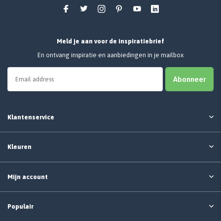
Meld je aan voor de inspiratiebrief
En ontvang inspiratie en aanbiedingen in je mailbox
Abonneer
Klantenservice
Kleuren
Mijn account
Populair