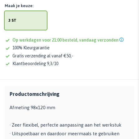
Maak je keuze:
3 ST
Op werkdagen voor 21:00 besteld, vandaag verzonden
100% Kleurgarantie
Gratis verzending al vanaf €50,-
Klantbeoordeling 9,3/10
Productomschrijving
Afmeting 98x120 mm
· Zeer flexibel, perfecte aanpassing aan het werkstuk
· Uitspoelbaar en daardoor meermaals te gebruiken