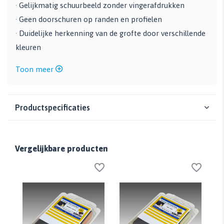
· Gelijkmatig schuurbeeld zonder vingerafdrukken
· Geen doorschuren op randen en profielen
· Duidelijke herkenning van de grofte door verschillende
kleuren
Toon meer
Productspecificaties
Vergelijkbare producten