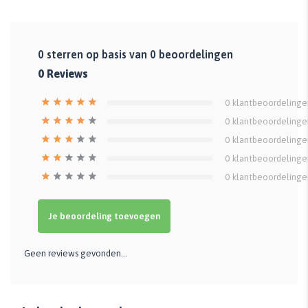
0
sterren op basis van
0
beoordelingen
0
Reviews
0
klantbeoordelinge
0
klantbeoordelinge
0
klantbeoordelinge
0
klantbeoordelinge
0
klantbeoordelinge
Je beoordeling toevoegen
Geen reviews gevonden...