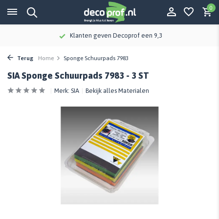
0
Klanten geven Decoprof een 9,3
Terug
Home
Sponge Schuurpads 7983
SIA Sponge Schuurpads 7983 - 3 ST
Merk:
SIA
Bekijk alles Materialen