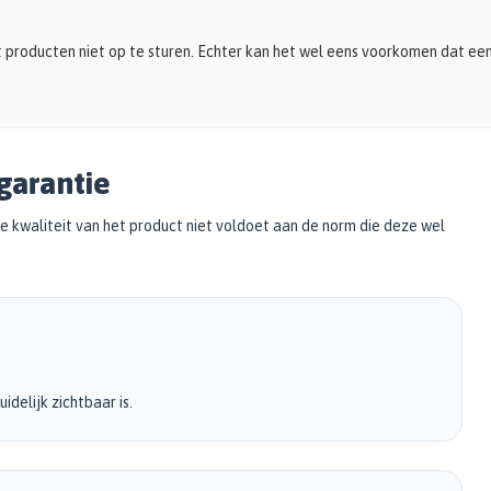
t producten niet op te sturen. Echter kan het wel eens voorkomen dat ee
garantie
 kwaliteit van het product niet voldoet aan de norm die deze wel
delijk zichtbaar is.