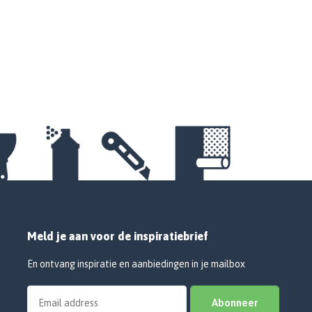
Meld je aan voor de inspiratiebrief
En ontvang inspiratie en aanbiedingen in je mailbox
Abonneer