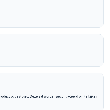
product opgestuurd. Deze zal worden gecontroleerd om te kijken