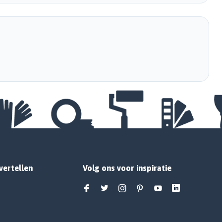
vertellen
Volg ons voor inspiratie