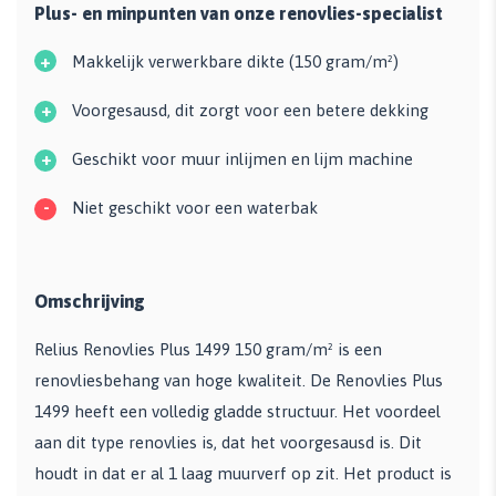
Plus- en minpunten van onze renovlies-specialist
+
Makkelijk verwerkbare dikte (150 gram/m²)
+
Voorgesausd, dit zorgt voor een betere dekking
+
Geschikt voor muur inlijmen en lijm machine
-
Niet geschikt voor een waterbak
Omschrijving
Relius Renovlies Plus 1499 150 gram/m² is een
renovliesbehang van hoge kwaliteit. De Renovlies Plus
1499 heeft een volledig gladde structuur. Het voordeel
aan dit type renovlies is, dat het voorgesausd is. Dit
houdt in dat er al 1 laag muurverf op zit. Het product is