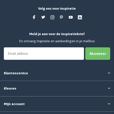
Volg ons voor inspiratie
Meld je aan voor de inspiratiebrief
En ontvang inspiratie en aanbiedingen in je mailbox
Abonneer
Klantenservice
Kleuren
Mijn account