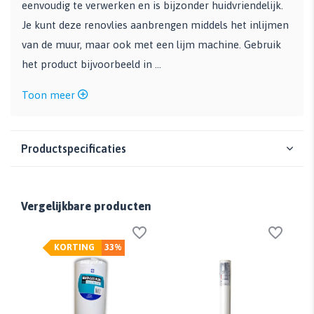
eenvoudig te verwerken en is bijzonder huidvriendelijk.
Je kunt deze renovlies aanbrengen middels het inlijmen
van de muur, maar ook met een lijm machine. Gebruik
het product bijvoorbeeld in ...
Toon meer
Productspecificaties
Vergelijkbare producten
KORTING
33%