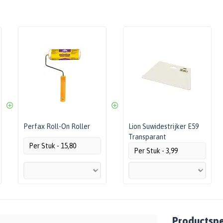
Perfax Roll-On Roller
Lion Suwidestrijker E59
Transparant
Per Stuk - 15,80
Per Stuk - 3,99
Productspec