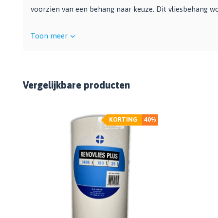
voorzien van een behang naar keuze. Dit vliesbehang wor
Toon meer
Vergelijkbare producten
KORTING
40%