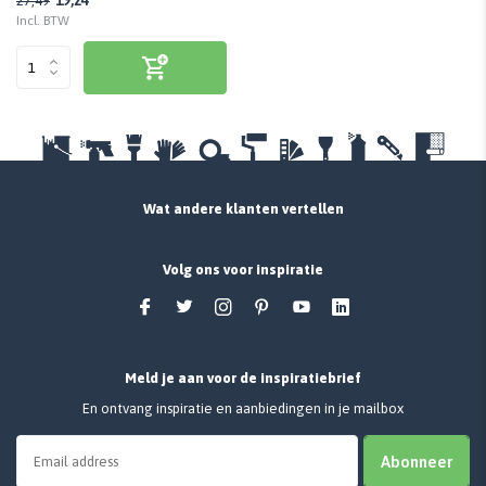
19,24
27,49
Incl. BTW
Wat andere klanten vertellen
Volg ons voor inspiratie
Meld je aan voor de inspiratiebrief
En ontvang inspiratie en aanbiedingen in je mailbox
Abonneer