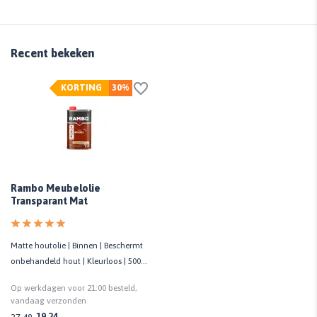
Recent bekeken
KORTING
30%
Rambo Meubelolie
Transparant Mat
Matte houtolie | Binnen | Beschermt
onbehandeld hout | Kleurloos | 500
ML
Op werkdagen voor 21:00 besteld,
vandaag verzonden