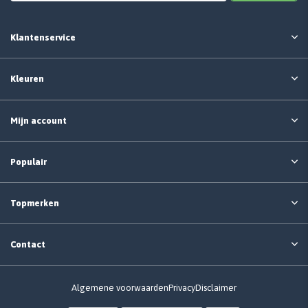
Klantenservice
Kleuren
Mijn account
Populair
Topmerken
Contact
Algemene voorwaarden
Privacy
Disclaimer