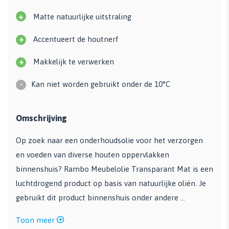
+
Matte natuurlijke uitstraling
+
Accentueert de houtnerf
+
Makkelijk te verwerken
-
Kan niet worden gebruikt onder de 10°C
Omschrijving
Op zoek naar een onderhoudsolie voor het verzorgen
en voeden van diverse houten oppervlakken
binnenshuis? Rambo Meubelolie Transparant Mat is een
luchtdrogend product op basis van natuurlijke oliën. Je
gebruikt dit product binnenshuis onder andere ...
Toon meer