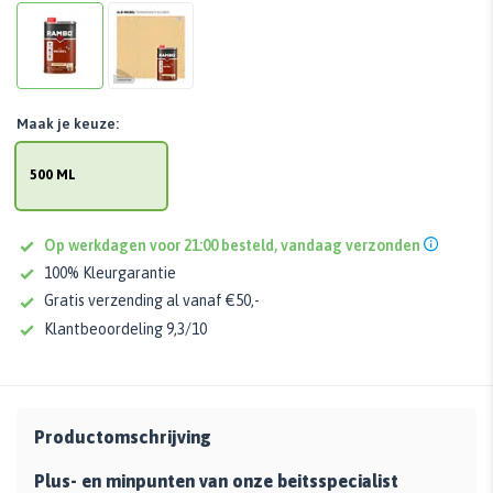
Maak je keuze:
500 ML
Op werkdagen voor 21:00 besteld, vandaag verzonden
100% Kleurgarantie
Gratis verzending al vanaf €50,-
Klantbeoordeling 9,3/10
Productomschrijving
Plus- en minpunten van onze beitsspecialist