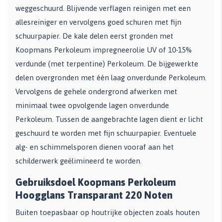
weggeschuurd. Blijvende verflagen reinigen met een
allesreiniger en vervolgens goed schuren met fijn
schuurpapier. De kale delen eerst gronden met
Koopmans Perkoleum impregneerolie UV of 10-15%
verdunde (met terpentine) Perkoleum. De bijgewerkte
delen overgronden met één laag onverdunde Perkoleum.
Vervolgens de gehele ondergrond afwerken met
minimaal twee opvolgende lagen onverdunde
Perkoleum. Tussen de aangebrachte lagen dient er licht
geschuurd te worden met fijn schuurpapier. Eventuele
alg- en schimmelsporen dienen vooraf aan het
schilderwerk geëlimineerd te worden.
Gebruiksdoel Koopmans Perkoleum
Hoogglans Transparant 220 Noten
Buiten toepasbaar op houtrijke objecten zoals houten