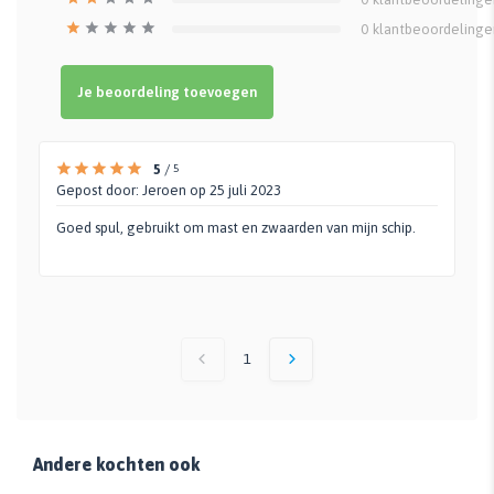
0
klantbeoordelinge
Je beoordeling toevoegen
5
/
5
Gepost door:
Jeroen
op 25 juli 2023
Goed spul, gebruikt om mast en zwaarden van mijn schip.
1
Andere kochten ook