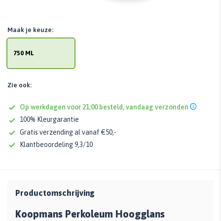
Maak je keuze:
750 ML
Zie ook:
Op werkdagen voor 21:00 besteld, vandaag verzonden
100% Kleurgarantie
Gratis verzending al vanaf €50,-
Klantbeoordeling 9,3/10
Productomschrijving
Koopmans Perkoleum Hoogglans