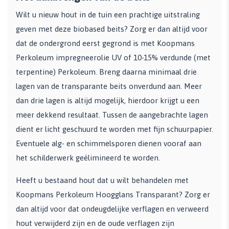
Wilt u nieuw hout in de tuin een prachtige uitstraling
geven met deze biobased beits? Zorg er dan altijd voor
dat de ondergrond eerst gegrond is met Koopmans
Perkoleum impregneerolie UV of 10-15% verdunde (met
terpentine) Perkoleum. Breng daarna minimaal drie
lagen van de transparante beits onverdund aan. Meer
dan drie lagen is altijd mogelijk, hierdoor krijgt u een
meer dekkend resultaat. Tussen de aangebrachte lagen
dient er licht geschuurd te worden met fijn schuurpapier.
Eventuele alg- en schimmelsporen dienen vooraf aan
het schilderwerk geëlimineerd te worden.
Heeft u bestaand hout dat u wilt behandelen met
Koopmans Perkoleum Hoogglans Transparant? Zorg er
dan altijd voor dat ondeugdelijke verflagen en verweerd
hout verwijderd zijn en de oude verflagen zijn