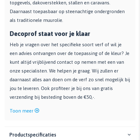
topgevels, dakoverstekken, stallen en caravans.
Daarnaast toepasbaar op steenachtige ondergronden
als traditionele muurolie.
Decoprof staat voor je klaar
Heb je vragen over het specifieke soort verf of wil je
een advies ontvangen over de toepassing of de kleur? Je
kunt altijd vrijblijvend contact op nemen met een van
onze specialisten. We helpen je graag. Wij zullen er
daarnaast alles aan doen om de verf zo snel mogelijk bij
jou te leveren. Ook profiteer je bij ons van gratis
verzending bij besteding boven de €50,-.
Toon meer
Productspecificaties