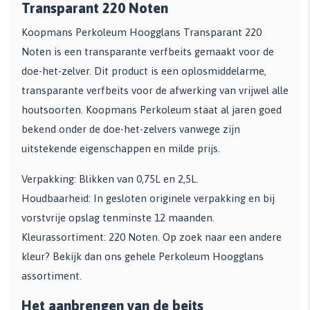
Transparant 220 Noten
Koopmans Perkoleum Hoogglans Transparant 220
Noten is een transparante verfbeits gemaakt voor de
doe-het-zelver. Dit product is een oplosmiddelarme,
transparante verfbeits voor de afwerking van vrijwel alle
houtsoorten. Koopmans Perkoleum staat al jaren goed
bekend onder de doe-het-zelvers vanwege zijn
uitstekende eigenschappen en milde prijs.
Verpakking: Blikken van 0,75L en 2,5L.
Houdbaarheid: In gesloten originele verpakking en bij
vorstvrije opslag tenminste 12 maanden.
Kleurassortiment: 220 Noten. Op zoek naar een andere
kleur? Bekijk dan ons gehele Perkoleum Hoogglans
assortiment.
Het aanbrengen van de beits