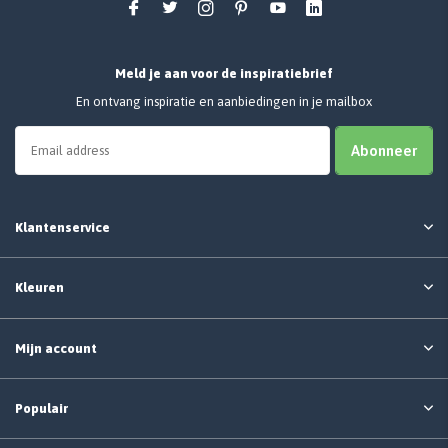
Meld je aan voor de inspiratiebrief
En ontvang inspiratie en aanbiedingen in je mailbox
Abonneer
Klantenservice
Kleuren
Mijn account
Populair