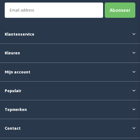
Abonneer
Klantenservice
Kleuren
Mijn account
Populair
Topmerken
Contact