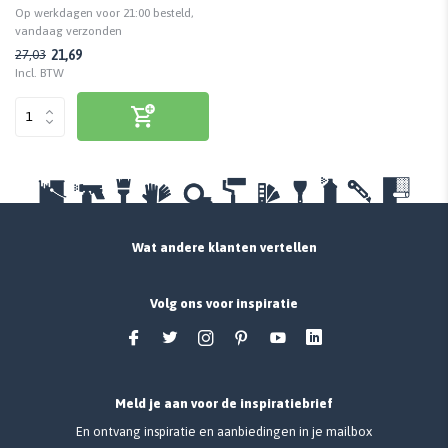
Op werkdagen voor 21:00 besteld,
vandaag verzonden
21,69
27,03
Incl. BTW
Wat andere klanten vertellen
Volg ons voor inspiratie
Meld je aan voor de inspiratiebrief
En ontvang inspiratie en aanbiedingen in je mailbox