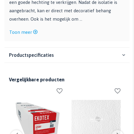
een goede hechting te verkrijgen. Nadat de isolatie is
aangebracht, kan er direct met decoratief behang
overheen. Ook is het mogelijk om ...
Toon meer
Productspecificaties
Vergelijkbare producten