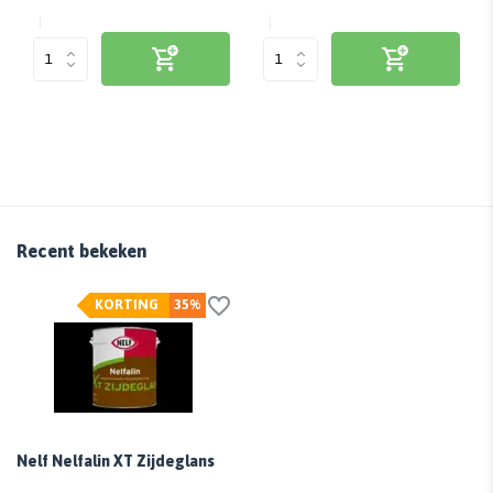
Recent bekeken
KORTING
35%
Nelf Nelfalin XT Zijdeglans