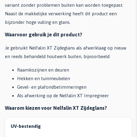
variant zonder problemen buiten kan worden toegepast.
Naast de makkelijke verwerking heeft dit product een
bijzonder hoge vulling en glans.
Waarvoor gebruik je dit product?
Je gebruikt Nelfalin XT Zijdeglans als afwerklaag op nieuw
en reeds behandeld houtwerk buiten, bijvoorbeeld:
Raamkozijnen en deuren
Hekken en tuinmeubelen
Gevel- en plafondbetimmeringen
Als afwerking op de Nelfalin XT Impregneer
Waarom kiezen voor Nelfalin XT Zijdeglans?
UV-bestendig