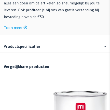
alles aan doen om de artikelen zo snel mogelijk bij jou te
leveren. Ook profiteer je bij ons van gratis verzending bij
besteding boven de €50,-.
Toon meer
Productspecificaties
Vergelijkbare producten