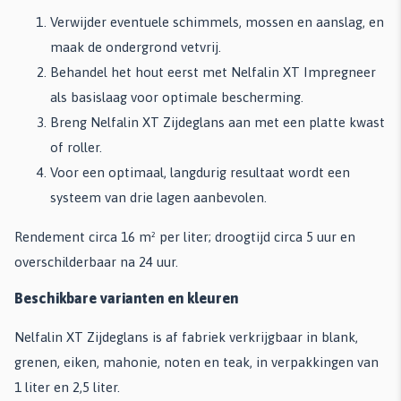
Verwijder eventuele schimmels, mossen en aanslag, en
maak de ondergrond vetvrij.
Behandel het hout eerst met Nelfalin XT Impregneer
als basislaag voor optimale bescherming.
Breng Nelfalin XT Zijdeglans aan met een platte kwast
of roller.
Voor een optimaal, langdurig resultaat wordt een
systeem van drie lagen aanbevolen.
Rendement circa 16 m² per liter; droogtijd circa 5 uur en
overschilderbaar na 24 uur.
Beschikbare varianten en kleuren
Nelfalin XT Zijdeglans is af fabriek verkrijgbaar in blank,
grenen, eiken, mahonie, noten en teak, in verpakkingen van
1 liter en 2,5 liter.