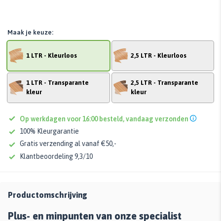
Maak je keuze:
1 LTR - Kleurloos
2,5 LTR - Kleurloos
1 LTR - Transparante
2,5 LTR - Transparante
kleur
kleur
Op werkdagen voor 16:00 besteld, vandaag verzonden
100% Kleurgarantie
Gratis verzending al vanaf €50,-
Klantbeoordeling 9,3/10
Productomschrijving
Plus- en minpunten van onze specialist