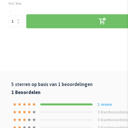
Incl. btw
5
sterren op basis van
1
beoordelingen
1
Beoordelen
1
review
0
klantbeoordeli
0
klantbeoordeli
0
klantbeoordeli