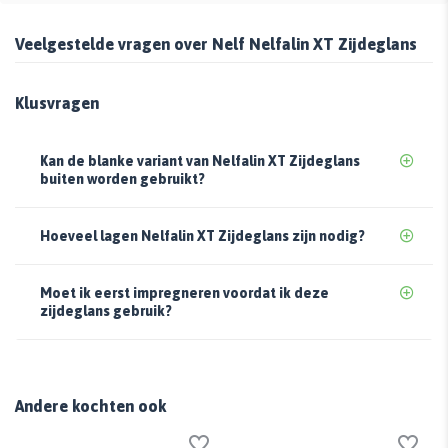
Veelgestelde vragen over Nelf Nelfalin XT Zijdeglans
Klusvragen
Kan de blanke variant van Nelfalin XT Zijdeglans
buiten worden gebruikt?
Hoeveel lagen Nelfalin XT Zijdeglans zijn nodig?
Moet ik eerst impregneren voordat ik deze
zijdeglans gebruik?
Andere kochten ook