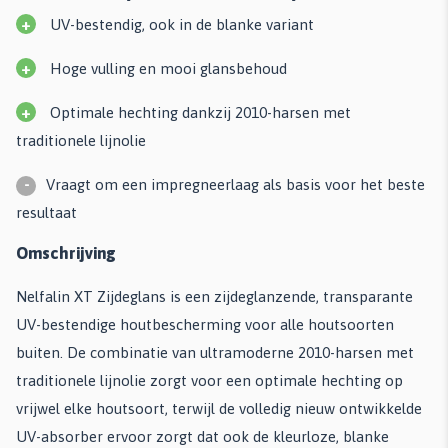
+
UV-bestendig, ook in de blanke variant
+
Hoge vulling en mooi glansbehoud
+
Optimale hechting dankzij 2010-harsen met
traditionele lijnolie
-
Vraagt om een impregneerlaag als basis voor het beste
resultaat
Omschrijving
Nelfalin XT Zijdeglans is een zijdeglanzende, transparante
UV-bestendige houtbescherming voor alle houtsoorten
buiten. De combinatie van ultramoderne 2010-harsen met
traditionele lijnolie zorgt voor een optimale hechting op
vrijwel elke houtsoort, terwijl de volledig nieuw ontwikkelde
UV-absorber ervoor zorgt dat ook de kleurloze, blanke