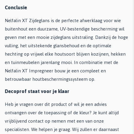
Conclusie
Nelfalin XT Zijdeglans is de perfecte afwerklaag voor wie
buitenhout een duurzame, UV-bestendige bescherming wil
geven met een mooie zijdeglans uitstraling. Dankzij de hoge
vulling, het uitstekende glansbehoud en de optimale
hechting op vrijwel elke houtsoort blijven kozijnen, hekken
en tuinmeubelen jarenlang mooi. In combinatie met de
Nelfalin XT Impregneer bouw je een compleet en
betrouwbaar houtbeschermingssysteem op.
Decoprof staat voor je klaar
Heb je vragen over dit product of wil je een advies
ontvangen over de toepassing of de kleur? Je kunt altijd
vrijblijvend contact op nemen met een van onze
specialisten. We helpen je graag. Wij zullen er daarnaast