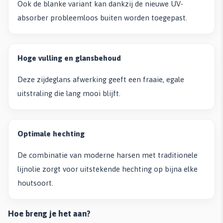
Ook de blanke variant kan dankzij de nieuwe UV-
absorber probleemloos buiten worden toegepast.
Hoge vulling en glansbehoud
Deze zijdeglans afwerking geeft een fraaie, egale
uitstraling die lang mooi blijft.
Optimale hechting
De combinatie van moderne harsen met traditionele
lijnolie zorgt voor uitstekende hechting op bijna elke
houtsoort.
Hoe breng je het aan?