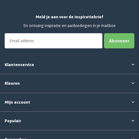
Meld je aan voor de inspiratiebrief
En ontvang inspiratie en aanbiedingen in je mailbox
Abonneer
Klantenservice
Kleuren
Mijn account
Populair