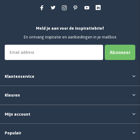
Meld je aan voor de inspiratiebrief
En ontvang inspiratie en aanbiedingen in je mailbox
Abonneer
Klantenservice
Kleuren
Mijn account
Populair