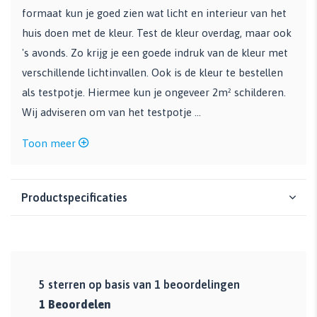
formaat kun je goed zien wat licht en interieur van het
huis doen met de kleur. Test de kleur overdag, maar ook
's avonds. Zo krijg je een goede indruk van de kleur met
verschillende lichtinvallen. Ook is de kleur te bestellen
als testpotje. Hiermee kun je ongeveer 2m² schilderen.
Wij adviseren om van het testpotje ...
Toon meer
Productspecificaties
5
sterren op basis van
1
beoordelingen
1
Beoordelen