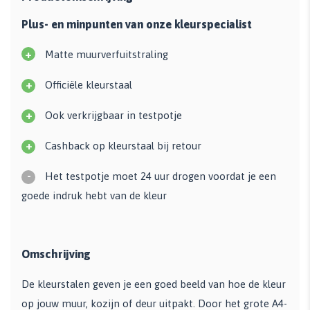
Plus- en minpunten van onze kleurspecialist
+
Matte muurverfuitstraling
+
Officiële kleurstaal
+
Ook verkrijgbaar in testpotje
+
Cashback op kleurstaal bij retour
-
Het testpotje moet 24 uur drogen voordat je een
goede indruk hebt van de kleur
Omschrijving
De kleurstalen geven je een goed beeld van hoe de kleur
op jouw muur, kozijn of deur uitpakt. Door het grote A4-