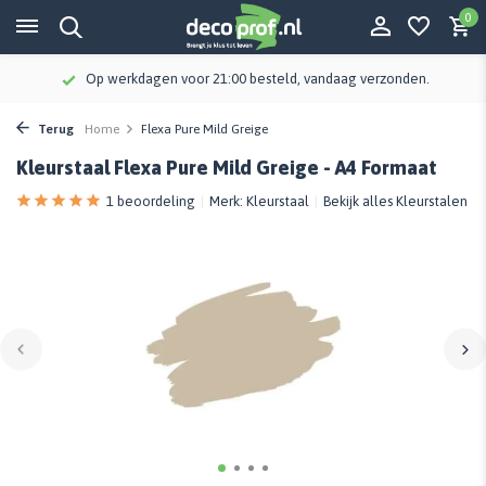
0
Op werkdagen voor 21:00 besteld, vandaag verzonden.
Terug
Home
Flexa Pure Mild Greige
Kleurstaal Flexa Pure Mild Greige - A4 Formaat
1 beoordeling
Merk:
Kleurstaal
Bekijk alles Kleurstalen