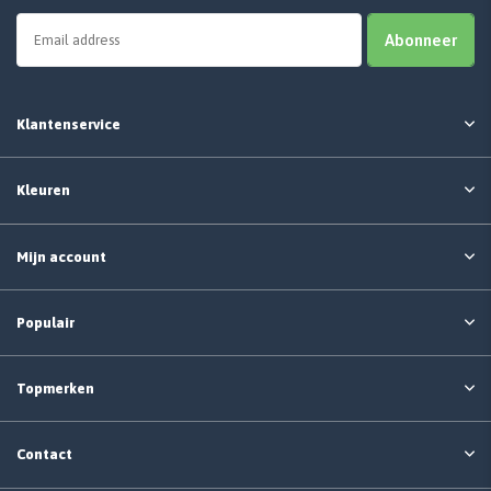
Abonneer
Klantenservice
Kleuren
Mijn account
Populair
Topmerken
Contact