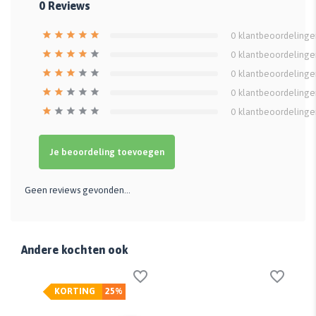
0
Reviews
0
klantbeoordelinge
0
klantbeoordelinge
0
klantbeoordelinge
0
klantbeoordelinge
0
klantbeoordelinge
Je beoordeling toevoegen
Geen reviews gevonden...
Andere kochten ook
KORTING
25%