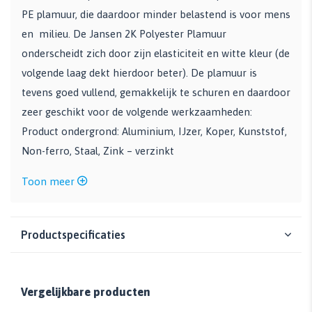
PE plamuur, die daardoor minder belastend is voor mens
en milieu. De Jansen 2K Polyester Plamuur
onderscheidt zich door zijn elasticiteit en witte kleur (de
volgende laag dekt hierdoor beter). De plamuur is
tevens goed vullend, gemakkelijk te schuren en daardoor
zeer geschikt voor de volgende werkzaamheden:
Product ondergrond: Aluminium, IJzer, Koper, Kunststof,
Non-ferro, Staal, Zink – verzinkt
Toon meer
Productspecificaties
Vergelijkbare producten