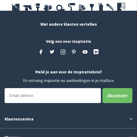
Wat andere klanten vertellen
Volg ons voor inspiratie
Meld je aan voor de inspiratiebrief
En ontvang inspiratie en aanbiedingen in je mailbox
Abonneer
Klantenservice