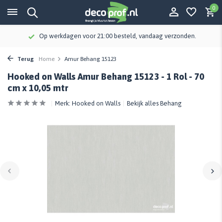
0
Op werkdagen voor 21:00 besteld, vandaag verzonden.
Terug
Home
Amur Behang 15123
Hooked on Walls Amur Behang 15123 - 1 Rol - 70
cm x 10,05 mtr
Merk:
Hooked on Walls
Bekijk alles Behang