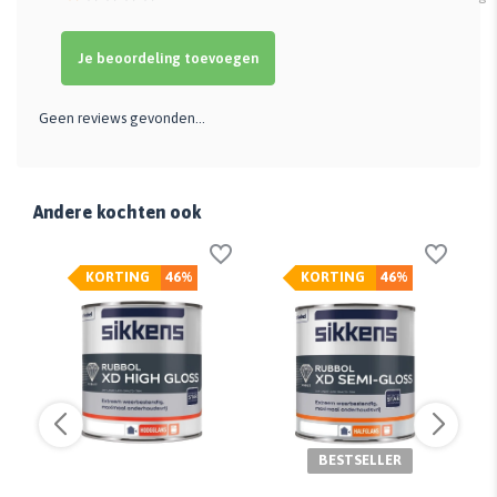
Je beoordeling toevoegen
Geen reviews gevonden...
Andere kochten ook
KORTING
46%
KORTING
46%
BESTSELLER