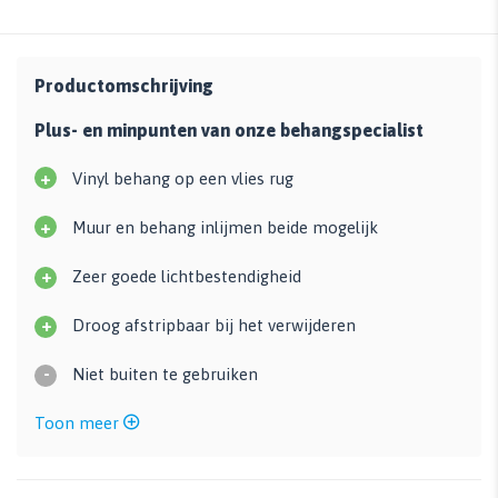
Productomschrijving
Plus- en minpunten van onze behangspecialist
+
Vinyl behang op een vlies rug
+
Muur en behang inlijmen beide mogelijk
+
Zeer goede lichtbestendigheid
+
Droog afstripbaar bij het verwijderen
-
Niet buiten te gebruiken
Toon meer