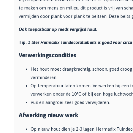
te maken om mens en milieu, dit product is vrij van sch
vermijden door plank voor plank te beitsen. Deze beits 
Ook toepasbaar op reeds vergrijsd hout.
Tip.
1 liter Hermadix Tuindecoratiebeits is goed voor circ
Verwerkingscondities
Het hout moet draagkrachtig, schoon, goed droog en
verminderen.
Op temperatuur laten komen. Verwerken bij een t
verwerken onder de 10°C of bij een hoge luchtvoch
Vuil en aangroei zeer goed verwijderen.
Afwerking nieuw werk
Op nieuw hout dien je 2-3 lagen Hermadix Tuindeco