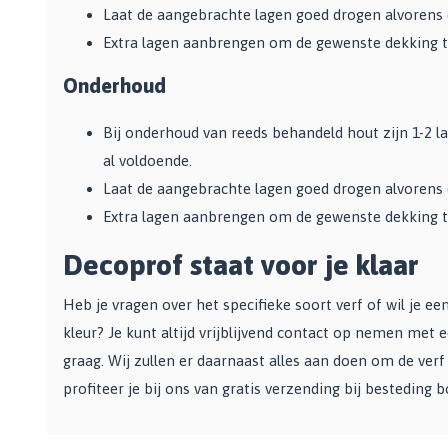
Laat de aangebrachte lagen goed drogen alvorens
Extra lagen aanbrengen om de gewenste dekking 
Onderhoud
Bij onderhoud van reeds behandeld hout zijn 1-2 
al voldoende.
Laat de aangebrachte lagen goed drogen alvorens
Extra lagen aanbrengen om de gewenste dekking 
Decoprof staat voor je klaar
Heb je vragen over het specifieke soort verf of wil je e
kleur? Je kunt altijd vrijblijvend contact op nemen met 
graag. Wij zullen er daarnaast alles aan doen om de verf 
profiteer je bij ons van gratis verzending bij besteding b