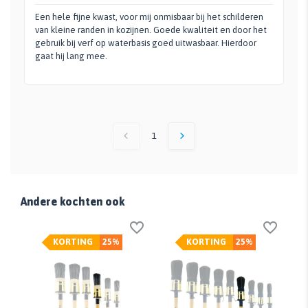
Een hele fijne kwast, voor mij onmisbaar bij het schilderen
van kleine randen in kozijnen. Goede kwaliteit en door het
gebruik bij verf op waterbasis goed uitwasbaar. Hierdoor
gaat hij lang mee.
1
Andere kochten ook
KORTING
25%
KORTING
25%