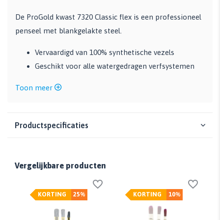
De ProGold kwast 7320 Classic flex is een professioneel
penseel met blankgelakte steel.
Vervaardigd van 100% synthetische vezels
Geschikt voor alle watergedragen verfsystemen
Toon meer
Productspecificaties
Vergelijkbare producten
KORTING
25%
KORTING
10%