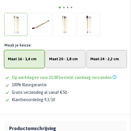
Maak je keuze:
Maat 16 - 1,4 cm
Maat 20 - 1,8 cm
Maat 24 - 2,2 cm
Op werkdagen voor 21:00 besteld, vandaag verzonden
100% Kleurgarantie
Gratis verzending al vanaf €50,-
Klantbeoordeling 9,3/10
Productomschrijving