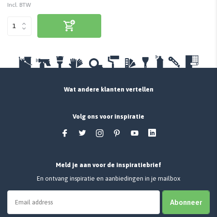
Incl. BTW
Wat andere klanten vertellen
Volg ons voor inspiratie
Meld je aan voor de inspiratiebrief
En ontvang inspiratie en aanbiedingen in je mailbox
Abonneer