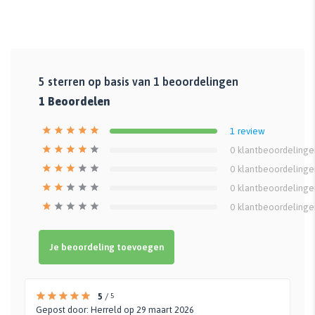
5
sterren op basis van
1
beoordelingen
1
Beoordelen
1
review
0
klantbeoordelinge
0
klantbeoordelinge
0
klantbeoordelinge
0
klantbeoordelinge
Je beoordeling toevoegen
5
/
5
Gepost door:
Herreld
op 29 maart 2026