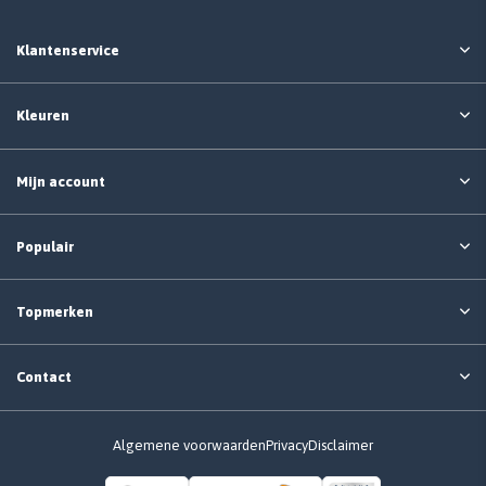
Klantenservice
Kleuren
Mijn account
Populair
Topmerken
Contact
Algemene voorwaarden
Privacy
Disclaimer