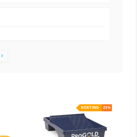
KORTING
25%