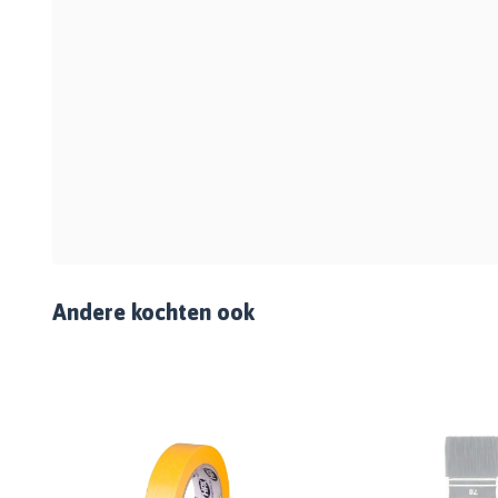
Andere kochten ook
%