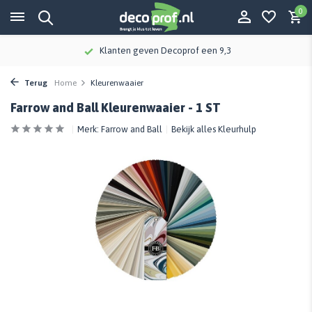
0
Klanten geven Decoprof een 9,3
Terug
Home
Kleurenwaaier
Farrow and Ball Kleurenwaaier - 1 ST
Merk:
Farrow and Ball
Bekijk alles Kleurhulp