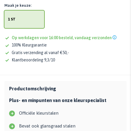
Maak je keuze:
1 ST
Op werkdagen voor 16:00 besteld, vandaag verzonden
100% Kleurgarantie
Gratis verzending al vanaf €50,-
Klantbeoordeling 9,3/10
Productomschrijving
Plus- en minpunten van onze kleurspecialist
+
Officiële kleurstalen
+
Bevat ook glansgraad stalen