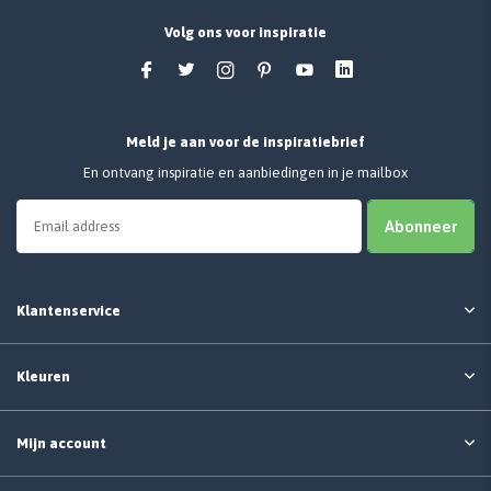
Volg ons voor inspiratie
Meld je aan voor de inspiratiebrief
En ontvang inspiratie en aanbiedingen in je mailbox
Abonneer
Klantenservice
Kleuren
Mijn account