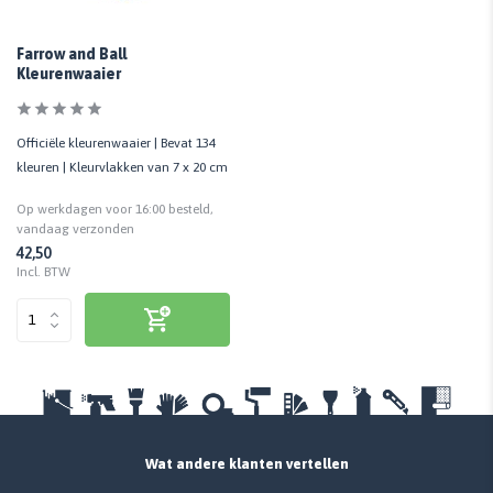
Farrow and Ball
Kleurenwaaier
Officiële kleurenwaaier | Bevat 134
kleuren | Kleurvlakken van 7 x 20 cm
Op werkdagen voor 16:00 besteld,
vandaag verzonden
42,50
Incl. BTW
Wat andere klanten vertellen