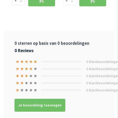
0
sterren op basis van
0
beoordelingen
0
Reviews
0
klantbeoordelinge
0
klantbeoordelinge
0
klantbeoordelinge
0
klantbeoordelinge
0
klantbeoordelinge
Je beoordeling toevoegen