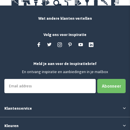
Wat andere klanten vertellen
Volg ons voor inspiratie
Meld je aan voor de inspiratiebrief
En ontvang inspiratie en aanbiedingen in je mailbox
Abonneer
Klantenservice
Kleuren