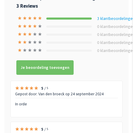
3
Reviews
3
klantbeoordelinge
0
klantbeoordelinge
0
klantbeoordelinge
0
klantbeoordelinge
0
klantbeoordelinge
Je beoordeling toevoegen
5
/
5
Gepost door:
Van den broeck
op 24 september 2024
In orde
5
/
5