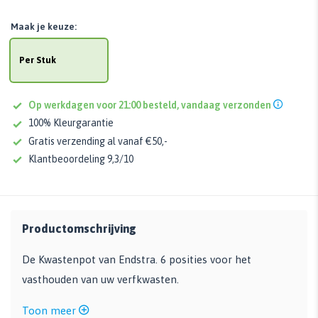
Maak je keuze:
Per Stuk
Op werkdagen voor 21:00 besteld, vandaag verzonden
100% Kleurgarantie
Gratis verzending al vanaf €50,-
Klantbeoordeling 9,3/10
Productomschrijving
De Kwastenpot van Endstra. 6 posities voor het
vasthouden van uw verfkwasten.
Toon meer