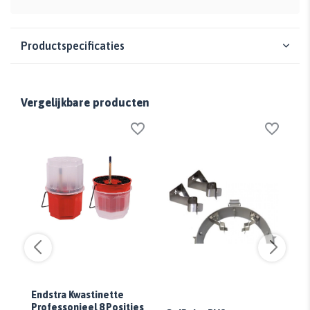
Productspecificaties
Vergelijkbare producten
Endstra Kwastinette
Professonieel 8 Posities