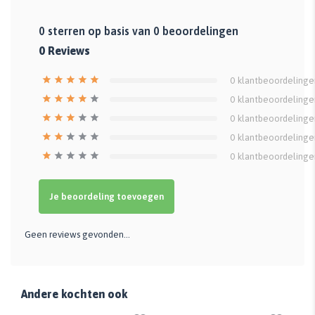
0
sterren op basis van
0
beoordelingen
0
Reviews
0
klantbeoordelinge
0
klantbeoordelinge
0
klantbeoordelinge
0
klantbeoordelinge
0
klantbeoordelinge
Je beoordeling toevoegen
Geen reviews gevonden...
Andere kochten ook