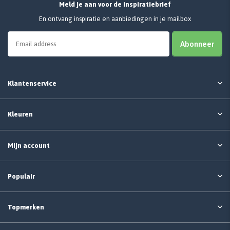
Meld je aan voor de inspiratiebrief
En ontvang inspiratie en aanbiedingen in je mailbox
Abonneer
Klantenservice
Kleuren
Mijn account
Populair
Topmerken