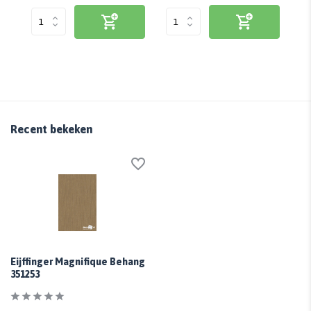
Recent bekeken
Eijffinger Magnifique Behang
351253