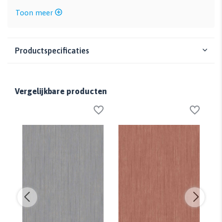
Toon meer
Productspecificaties
Vergelijkbare producten