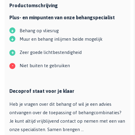
Productomschrijving
Plus- en minpunten van onze behangspecialist
+
Behang op vliesrug
+
Muur en behang inlijmen beide mogelijk
+
Zeer goede lichtbestendigheid
-
Niet buiten te gebruiken
Decoprof staat voor je klaar
Heb je vragen over dit behang of wil je een advies
ontvangen over de toepassing of behangcombinaties?
Je kunt altijd vrijblijvend contact op nemen met een van
onze specialisten. Samen brengen ...