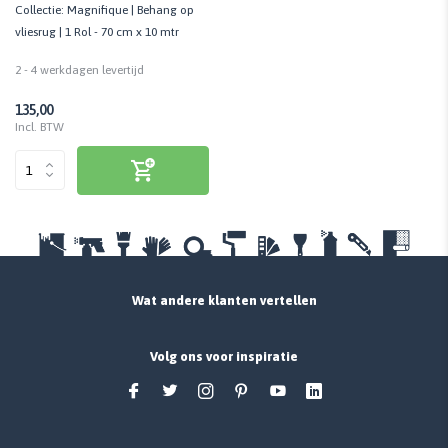
Collectie: Magnifique | Behang op
vliesrug | 1 Rol - 70 cm x 10 mtr
2 - 4 werkdagen levertijd
135,00
Incl. BTW
Wat andere klanten vertellen
Volg ons voor inspiratie