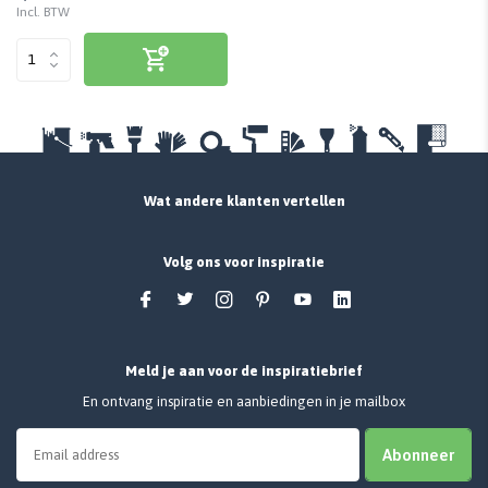
Incl. BTW
Wat andere klanten vertellen
Volg ons voor inspiratie
Meld je aan voor de inspiratiebrief
En ontvang inspiratie en aanbiedingen in je mailbox
Abonneer