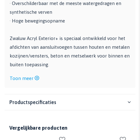
· Overschilderbaar met de meeste watergedragen en
synthetische verven
· Hoge bewegingsopname
Zwaluw Acryl Exterior+ is speciaal ontwikkeld voor het
afdichten van aansluitvoegen tussen houten en metalen
kozijnen/vensters, beton en metselwerk voor binnen en
buiten toepassing.
Toon meer
Productspecificaties
Vergelijkbare producten