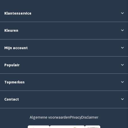
Klantenservice
Kleuren
Mijn account
Populair
Topmerken
Contact
Algemene voorwaarden
Privacy
Disclaimer