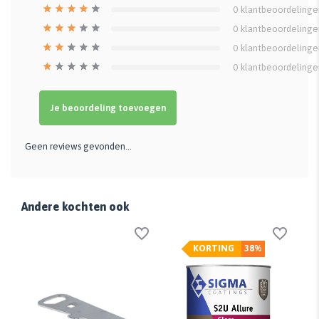
0
klantbeoordelinge
0
klantbeoordelinge
0
klantbeoordelinge
0
klantbeoordelinge
Je beoordeling toevoegen
Geen reviews gevonden...
Andere kochten ook
KORTING
38%