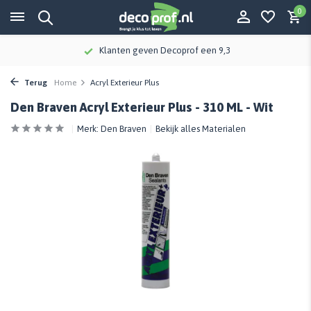
0
Klanten geven Decoprof een 9,3
Terug
Home
Acryl Exterieur Plus
Den Braven Acryl Exterieur Plus - 310 ML - Wit
Merk:
Den Braven
Bekijk alles Materialen