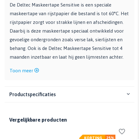
De Deltec Maskeertape Sensitive is een speciale
maskeertape van rijstpapier die bestand is tot 60°C. Het
rijstpapier zorgt voor strakke lijnen en afscheidingen.
Daarbij is deze maskeertape speciaal ontwikkeld voor
gevoelige ondergronden zoals verse lak, sierlijsten en
behang. Ook is de Deltec Maskeertape Sensitive tot 4
maanden inzetbaar en laat hij geen lijmresten achter.
Toon meer
Productspecificaties
Vergelijkbare producten
KORTING
25%