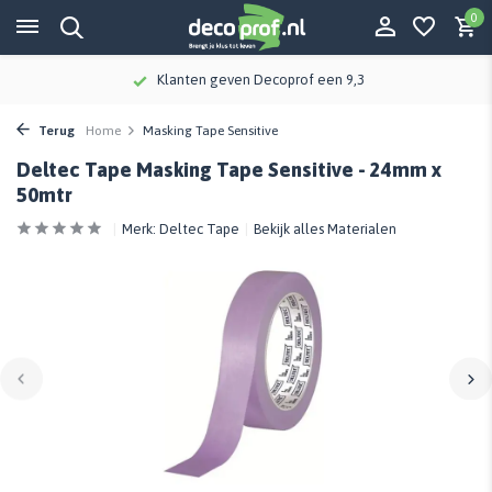
0
Klanten geven Decoprof een 9,3
Terug
Home
Masking Tape Sensitive
Deltec Tape Masking Tape Sensitive - 24mm x
50mtr
Merk:
Deltec Tape
Bekijk alles Materialen