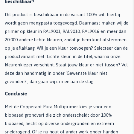
beschikbaar?
Dit product is beschikbaar in de variant 100% wit; hierbij
wordt geen mengpasta toegevoegd. Daarnaast maken wij de
primer op kleur in RAL9001, RAL9010, RAL9016 en meer dan
20.000 andere lichte kleuren, zodat je hem kunt afstemmen
op je aflaklaag. Wil je een kleur toevoegen? Selecteer dan de
productvariant met 'Lichte kleur' in de titel, waarna onze
kleurenkiezer verschijnt. Staat jouw kleur er niet tussen? Vul
deze dan handmatig in onder 'Gewenste kleur niet
gevonden?', dan gaan wij ermee aan de slag.
Conclusie
Met de Copperant Pura Multiprimer kies je voor een
biobased grondverf die zich onderscheidt door 100%
biobased, hecht op diverse ondergronden en extreem
sneldrogend. Of je nu hout of ander werk onder handen