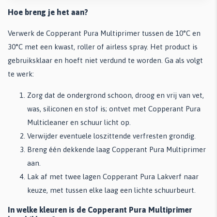
Hoe breng je het aan?
Verwerk de Copperant Pura Multiprimer tussen de 10°C en
30°C met een kwast, roller of airless spray. Het product is
gebruiksklaar en hoeft niet verdund te worden. Ga als volgt
te werk:
Zorg dat de ondergrond schoon, droog en vrij van vet,
was, siliconen en stof is; ontvet met Copperant Pura
Multicleaner en schuur licht op.
Verwijder eventuele loszittende verfresten grondig.
Breng één dekkende laag Copperant Pura Multiprimer
aan.
Lak af met twee lagen Copperant Pura Lakverf naar
keuze, met tussen elke laag een lichte schuurbeurt.
In welke kleuren is de Copperant Pura Multiprimer