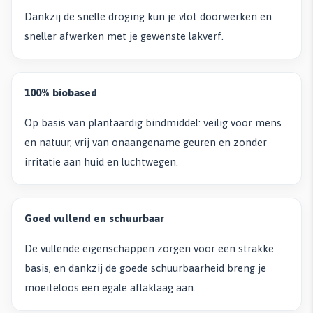
Dankzij de snelle droging kun je vlot doorwerken en
sneller afwerken met je gewenste lakverf.
100% biobased
Op basis van plantaardig bindmiddel: veilig voor mens
en natuur, vrij van onaangename geuren en zonder
irritatie aan huid en luchtwegen.
Goed vullend en schuurbaar
De vullende eigenschappen zorgen voor een strakke
basis, en dankzij de goede schuurbaarheid breng je
moeiteloos een egale aflaklaag aan.