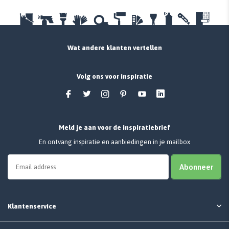
Wat andere klanten vertellen
Volg ons voor inspiratie
Meld je aan voor de inspiratiebrief
En ontvang inspiratie en aanbiedingen in je mailbox
Abonneer
Klantenservice