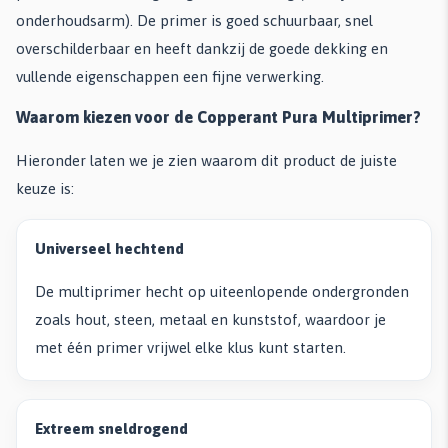
onderhoudsarm). De primer is goed schuurbaar, snel
overschilderbaar en heeft dankzij de goede dekking en
vullende eigenschappen een fijne verwerking.
Waarom kiezen voor de Copperant Pura Multiprimer?
Hieronder laten we je zien waarom dit product de juiste
keuze is:
Universeel hechtend
De multiprimer hecht op uiteenlopende ondergronden
zoals hout, steen, metaal en kunststof, waardoor je
met één primer vrijwel elke klus kunt starten.
Extreem sneldrogend