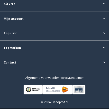
Kleuren
Mijn account
Populair
Topmerken
Contact
Algemene voorwaarden
Privacy
Disclaimer
© 2026 Decoprof.nl