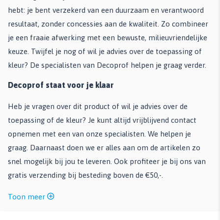
hebt: je bent verzekerd van een duurzaam en verantwoord
resultaat, zonder concessies aan de kwaliteit. Zo combineer
je een fraaie afwerking met een bewuste, milieuvriendelijke
keuze. Twijfel je nog of wil je advies over de toepassing of
kleur? De specialisten van Decoprof helpen je graag verder.
Decoprof staat voor je klaar
Heb je vragen over dit product of wil je advies over de
toepassing of de kleur? Je kunt altijd vrijblijvend contact
opnemen met een van onze specialisten. We helpen je
graag. Daarnaast doen we er alles aan om de artikelen zo
snel mogelijk bij jou te leveren. Ook profiteer je bij ons van
gratis verzending bij besteding boven de €50,-.
Toon meer