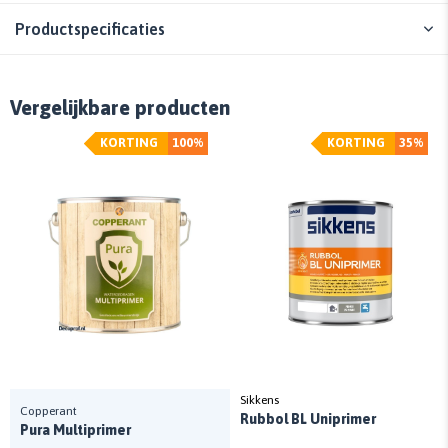
Productspecificaties
Vergelijkbare producten
KORTING
100%
KORTING
35%
Sikkens
Copperant
Rubbol BL Uniprimer
Pura Multiprimer