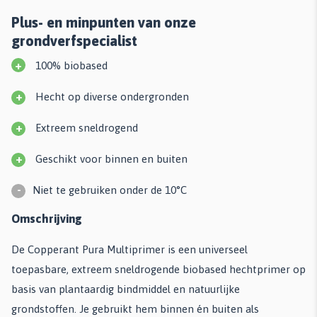
Plus- en minpunten van onze
grondverfspecialist
+
100% biobased
+
Hecht op diverse ondergronden
+
Extreem sneldrogend
+
Geschikt voor binnen en buiten
-
Niet te gebruiken onder de 10°C
Omschrijving
De Copperant Pura Multiprimer is een universeel
toepasbare, extreem sneldrogende biobased hechtprimer op
basis van plantaardig bindmiddel en natuurlijke
grondstoffen. Je gebruikt hem binnen én buiten als