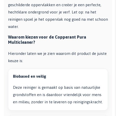
geschilderde oppervlakken en creëer je een perfecte,
hechtklare ondergrond voor je verf. Let op: na het
reinigen spoel je het oppervlak nog goed na met schoon
water.
Waarom kiezen voor de Copperant Pura
Multicleaner?
Hieronder laten we je zien waarom dit product de juiste
keuze is:
Biobased en veilig
Deze reiniger is gemaakt op basis van natuurlijke
grondstoffen en is daardoor vriendelijk voor mens
en milieu, zonder in te leveren op reinigingskracht.