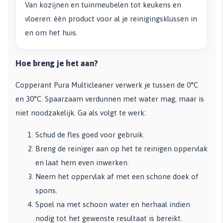
Van kozijnen en tuinmeubelen tot keukens en
vloeren: één product voor al je reinigingsklussen in
en om het huis.
Hoe breng je het aan?
Copperant Pura Multicleaner verwerk je tussen de 0°C
en 30°C. Spaarzaam verdunnen met water mag, maar is
niet noodzakelijk. Ga als volgt te werk:
Schud de fles goed voor gebruik.
Breng de reiniger aan op het te reinigen oppervlak
en laat hem even inwerken.
Neem het oppervlak af met een schone doek of
spons.
Spoel na met schoon water en herhaal indien
nodig tot het gewenste resultaat is bereikt.