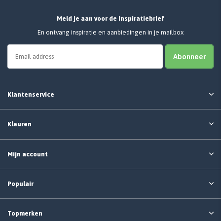
Meld je aan voor de inspiratiebrief
En ontvang inspiratie en aanbiedingen in je mailbox
Abonneer
Klantenservice
Kleuren
Mijn account
Populair
Topmerken