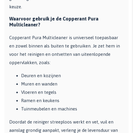
keuze.
Waarvoor gebruik je de Copperant Pura
Multicleaner?
Copperant Pura Multicleaner is universeel toepasbaar
en zowel binnen als buiten te gebruiken. Je zet hem in
voor het reinigen en ontvetten van uiteenlopende
oppervlakken, zoals:
Deuren en kozijnen
Muren en wanden
Vloeren en tegels
Ramen en keukens
Tuinmeubelen en machines
Doordat de reiniger streeploos werkt en vet, vuil en
aanslag grondig aanpakt, verleng je de levensduur van