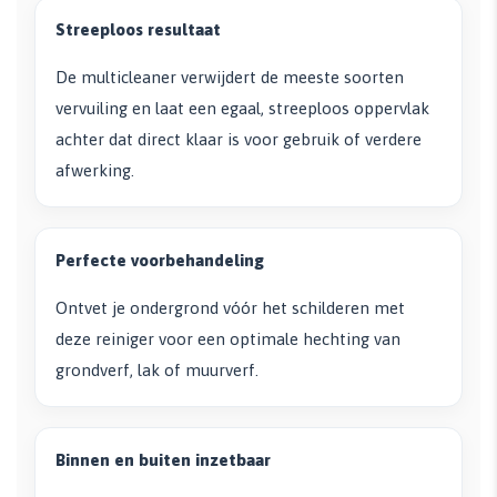
Streeploos resultaat
De multicleaner verwijdert de meeste soorten
vervuiling en laat een egaal, streeploos oppervlak
achter dat direct klaar is voor gebruik of verdere
afwerking.
Perfecte voorbehandeling
Ontvet je ondergrond vóór het schilderen met
deze reiniger voor een optimale hechting van
grondverf, lak of muurverf.
Binnen en buiten inzetbaar