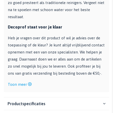
zo goed presteert als traditionele reinigers. Vergeet niet
na te spoelen met schoon water voor het beste
resultaat.
Decoprof staat voor je klaar
Heb je vragen over dit product of wil je advies over de
toepassing of de kleur? Je kunt altijd vrijblijvend contact
opnemen met een van onze specialisten. We helpen je
graag. Daarnaast doen we er alles aan om de artikelen
zo snel mogelijk bij jou te leveren. Ook profiteer je bij
ons van gratis verzending bij besteding boven de €50,-.
Toon meer
Productspecificaties