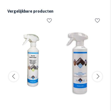
Vergelijkbare producten