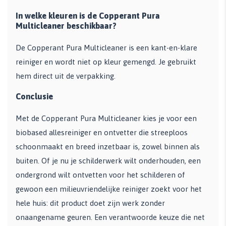
In welke kleuren is de Copperant Pura
Multicleaner beschikbaar?
De Copperant Pura Multicleaner is een kant-en-klare
reiniger en wordt niet op kleur gemengd. Je gebruikt
hem direct uit de verpakking.
Conclusie
Met de Copperant Pura Multicleaner kies je voor een
biobased allesreiniger en ontvetter die streeploos
schoonmaakt en breed inzetbaar is, zowel binnen als
buiten. Of je nu je schilderwerk wilt onderhouden, een
ondergrond wilt ontvetten voor het schilderen of
gewoon een milieuvriendelijke reiniger zoekt voor het
hele huis: dit product doet zijn werk zonder
onaangename geuren. Een verantwoorde keuze die net