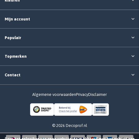
Kleuren
Mijn account
Populair
Topmerken
Contact
Algemene voorwaarden
Privacy
Disclaimer
© 2026 Decoprof.nl