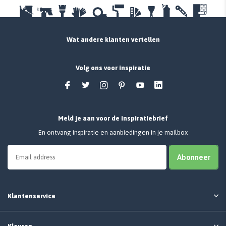
Wat andere klanten vertellen
Volg ons voor inspiratie
Meld je aan voor de inspiratiebrief
En ontvang inspiratie en aanbiedingen in je mailbox
Abonneer
Klantenservice