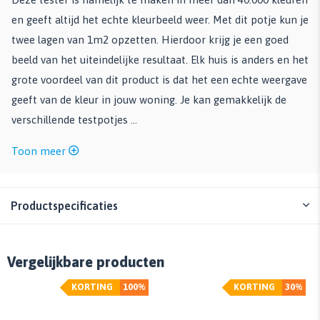
en geeft altijd het echte kleurbeeld weer. Met dit potje kun je
twee lagen van 1m2 opzetten. Hierdoor krijg je een goed
beeld van het uiteindelijke resultaat. Elk huis is anders en het
grote voordeel van dit product is dat het een echte weergave
geeft van de kleur in jouw woning. Je kan gemakkelijk de
verschillende testpotjes ...
Toon meer
Productspecificaties
Vergelijkbare producten
KORTING
100%
KORTING
30%