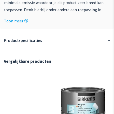
minimale emissie waardoor je dit product zeer breed kan
toepassen. Denk hierbij onder andere aan toepassing in ...
Toon meer
Productspecificaties
Vergelijkbare producten