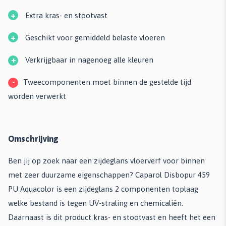
+
Extra kras- en stootvast
+
Geschikt voor gemiddeld belaste vloeren
+
Verkrijgbaar in nagenoeg alle kleuren
-
Tweecomponenten moet binnen de gestelde tijd
worden verwerkt
Omschrijving
Ben jij op zoek naar een zijdeglans vloerverf voor binnen
met zeer duurzame eigenschappen? Caparol Disbopur 459
PU Aquacolor is een zijdeglans 2 componenten toplaag
welke bestand is tegen UV-straling en chemicaliën.
Daarnaast is dit product kras- en stootvast en heeft het een