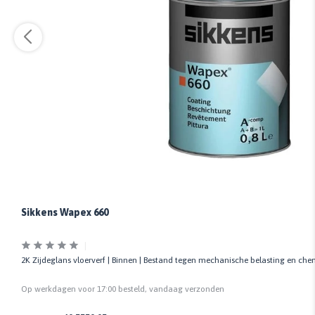
Sikkens Wapex 660
2K Zijdeglans vloerverf | Binnen | Bestand tegen mechanische belasting en che
Op werkdagen voor 17:00 besteld, vandaag verzonden