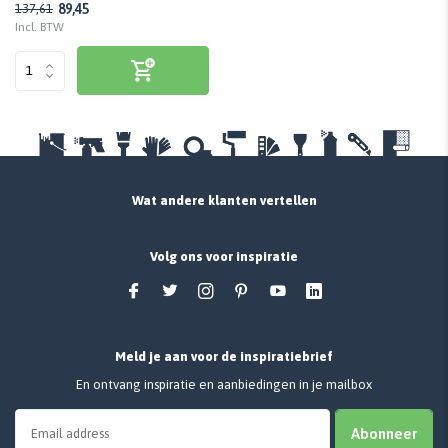
89,45
137,61
Incl. BTW
Wat andere klanten vertellen
Volg ons voor inspiratie
Meld je aan voor de inspiratiebrief
En ontvang inspiratie en aanbiedingen in je mailbox
Abonneer