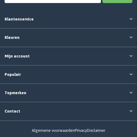
Klantenservice
Kleuren
Mijn account
Populair
Topmerken
Contact
Algemene voorwaarden
Privacy
Disclaimer