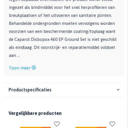
ingezet als bindmiddel voor het snel herprofileren van
breukplaatsen of het uitvoeren van sanitaire plinten.
Behandelde ondergronden moeten vervolgens worden
voorzien van een beschermende coating/toplaag want
de Caparol Disbopox 460 EP Ground Set is niet geschikt
als eindlaag. Dit voorstrijk- en reparatiemiddel voldoet
aan ...
Toon meer
Productspecificaties
Vergelijkbare producten