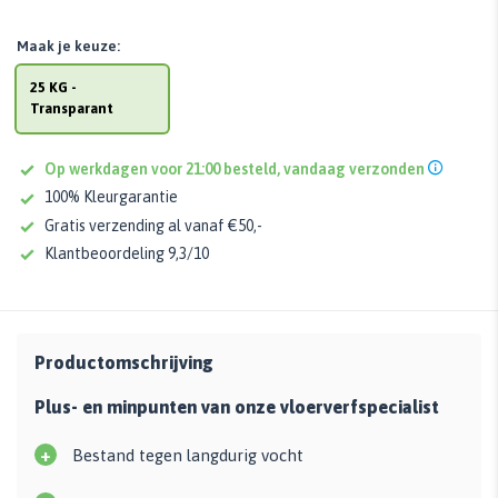
Maak je keuze:
25 KG -
Transparant
Op werkdagen voor 21:00 besteld, vandaag verzonden
100% Kleurgarantie
Gratis verzending al vanaf €50,-
Klantbeoordeling 9,3/10
Productomschrijving
Plus- en minpunten van onze vloerverfspecialist
+
Bestand tegen langdurig vocht