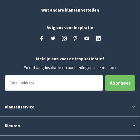
Wat andere klanten vertellen
Volg ons voor inspiratie
Meld je aan voor de inspiratiebrief
En ontvang inspiratie en aanbiedingen in je mailbox
Abonneer
Klantenservice
Kleuren