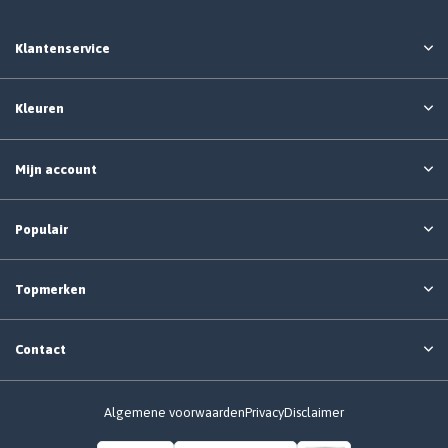
Klantenservice
Kleuren
Mijn account
Populair
Topmerken
Contact
Algemene voorwaarden
Privacy
Disclaimer