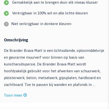
+
Gemakkelijk aan te brengen door elk niveau klusser
+
Verkrijgbaar in 100% wit en alle lichte kleuren
-
Niet verkrijgbaar in donkere kleuren
Omschrijving
De Brander Brava Matt is een lichtvullende, oplosmiddelvrije
en geurarme muurverf voor binnen op basis van
kunstharsdispersie. De Brander Brava Matt wordt
hoofdzakelijk gebruikt voor het afwerken van schuurwerk,
pleisterwerk, beton, metselwerk, gipsplaten, hardboard en
zachtboard. Toe te passen bij wanden en plafonds in ...
Toon meer