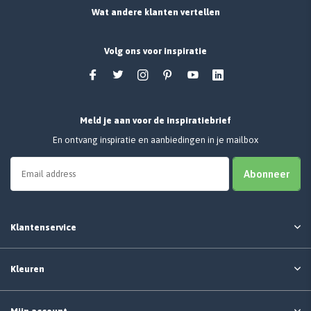
Wat andere klanten vertellen
Volg ons voor inspiratie
Meld je aan voor de inspiratiebrief
En ontvang inspiratie en aanbiedingen in je mailbox
Abonneer
Klantenservice
Kleuren