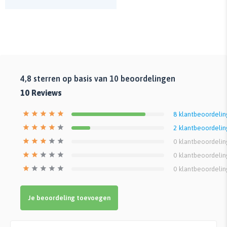
4,8
sterren op basis van
10
beoordelingen
10
Reviews
8
klantbeoordeli
2
klantbeoordeli
0
klantbeoordeli
0
klantbeoordeli
0
klantbeoordeli
Je beoordeling toevoegen