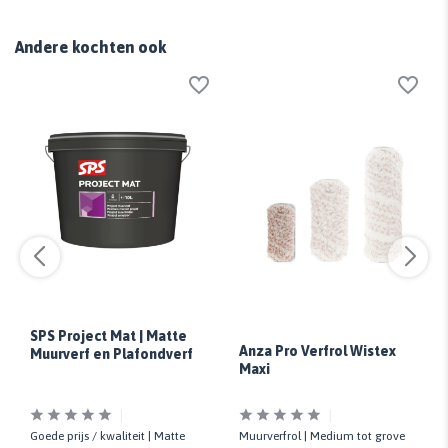
Andere kochten ook
SPS Project Mat | Matte
Anza Pro Verfrol Wistex
Muurverf en Plafondverf
Maxi
Goede prijs / kwaliteit | Matte
Muurverfrol | Medium tot grove