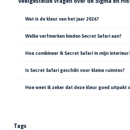
Veelgestelde vragen over de Sigma en Hist
Wat is de kleur van het jaar 2026?
Welke verfmerken bieden Secret Safari aan?
Hoe combineer ik Secret Safari in mijn interieur
Is Secret Safari geschikt voor kleine ruimtes?
Hoe weet ik zeker dat deze kleur goed uitpakt 
Tags