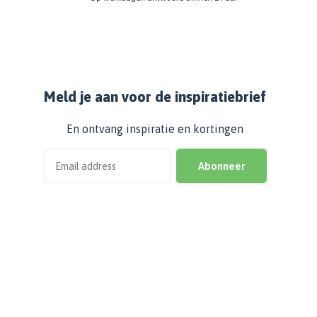
Meld je aan voor de inspiratiebrief
En ontvang inspiratie en kortingen
Abonneer