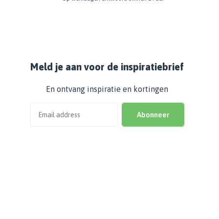
Meld je aan voor de inspiratiebrief
En ontvang inspiratie en kortingen
Abonneer