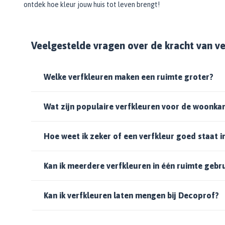
ontdek hoe kleur jouw huis tot leven brengt!
Veelgestelde vragen over de kracht van v
Welke verfkleuren maken een ruimte groter?
Wat zijn populaire verfkleuren voor de woonka
Hoe weet ik zeker of een verfkleur goed staat i
Kan ik meerdere verfkleuren in één ruimte gebr
Kan ik verfkleuren laten mengen bij Decoprof?