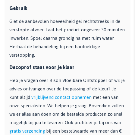
Gebruik
Giet de aanbevolen hoeveelheid gel rechtstreeks in de
verstopte afvoer. Laat het product ongeveer 30 minuten
inwerken. Spoel daarna grondig na met ruim water.
Herhaal de behandeling bij een hardnekkige
verstopping.
Decoprof staat voor je klaar
Heb je vragen over Bison Vloeibare Ontstopper of wil je
advies ontvangen over de toepassing of de kleur? Je
kunt altijd
vrijblijvend contact opnemen
met een van
onze specialisten. We helpen je graag. Bovendien zullen
we er alles aan doen om de bestelde producten zo snel
mogelijk bij jou te leveren. Ook profiteer je bij ons van
gratis verzending
bij een bestelwaarde van meer dan €