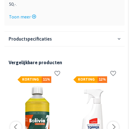
50,-.
Toon meer
Productspecificaties
Vergelijkbare producten
KORTING
11%
KORTING
12%