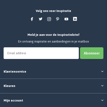
Volg ons voor inspiratie
Meld je aan voor de inspiratiebrief
En ontvang inspiratie en aanbiedingen in je mailbox
Abonneer
Klantenservice
Kleuren
Mijn account