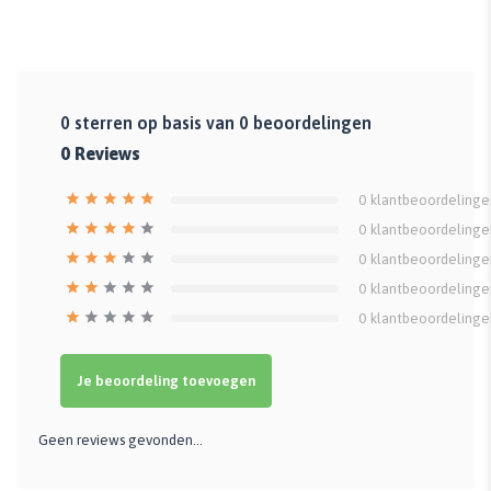
0
sterren op basis van
0
beoordelingen
0
Reviews
0
klantbeoordelinge
0
klantbeoordelinge
0
klantbeoordelinge
0
klantbeoordelinge
0
klantbeoordelinge
Je beoordeling toevoegen
Geen reviews gevonden...