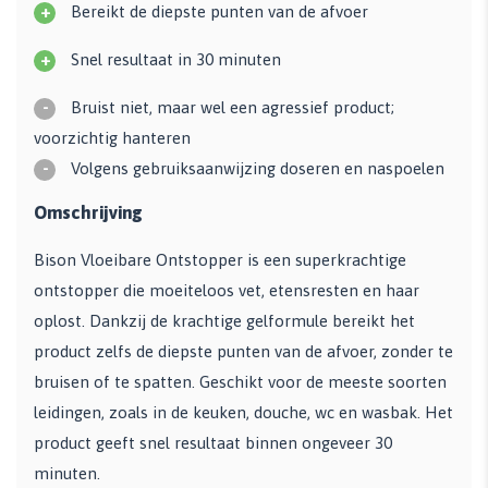
+
Bereikt de diepste punten van de afvoer
+
Snel resultaat in 30 minuten
-
Bruist niet, maar wel een agressief product;
voorzichtig hanteren
-
Volgens gebruiksaanwijzing doseren en naspoelen
Omschrijving
Bison Vloeibare Ontstopper is een superkrachtige
ontstopper die moeiteloos vet, etensresten en haar
oplost. Dankzij de krachtige gelformule bereikt het
product zelfs de diepste punten van de afvoer, zonder te
bruisen of te spatten. Geschikt voor de meeste soorten
leidingen, zoals in de keuken, douche, wc en wasbak. Het
product geeft snel resultaat binnen ongeveer 30
minuten.