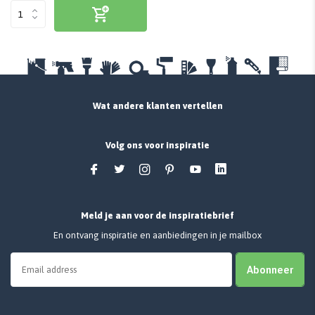
Wat andere klanten vertellen
Volg ons voor inspiratie
Meld je aan voor de inspiratiebrief
En ontvang inspiratie en aanbiedingen in je mailbox
Abonneer