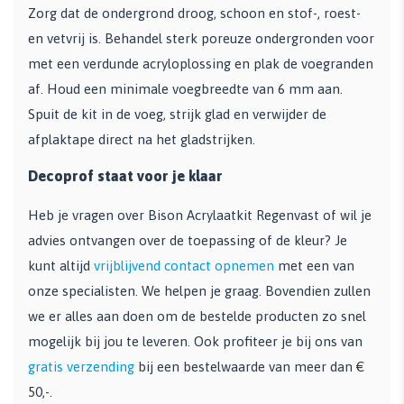
Zorg dat de ondergrond droog, schoon en stof-, roest-
en vetvrij is. Behandel sterk poreuze ondergronden voor
met een verdunde acryloplossing en plak de voegranden
af. Houd een minimale voegbreedte van 6 mm aan.
Spuit de kit in de voeg, strijk glad en verwijder de
afplaktape direct na het gladstrijken.
Decoprof staat voor je klaar
Heb je vragen over Bison Acrylaatkit Regenvast of wil je
advies ontvangen over de toepassing of de kleur? Je
kunt altijd
vrijblijvend contact opnemen
met een van
onze specialisten. We helpen je graag. Bovendien zullen
we er alles aan doen om de bestelde producten zo snel
mogelijk bij jou te leveren. Ook profiteer je bij ons van
gratis verzending
bij een bestelwaarde van meer dan €
50,-.