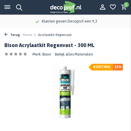
0
Klanten geven Decoprof een 9,3
Terug
Home
Acrylaatkit Regenvast
Bison Acrylaatkit Regenvast - 300 ML
Merk:
Bison
Bekijk alles Materialen
KORTING
15%