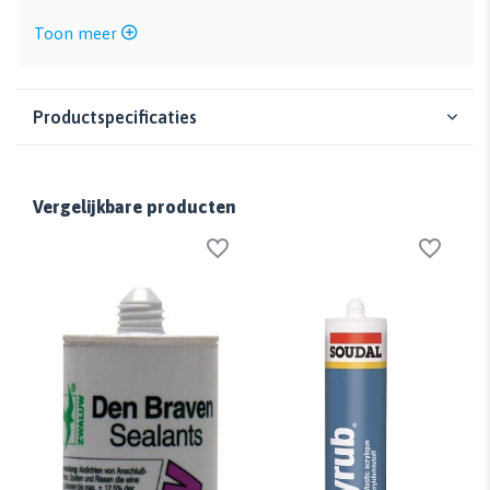
Toon meer
Productspecificaties
Vergelijkbare producten