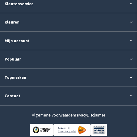
Klantenservice
Kleuren
Mijn account
Populair
Topmerken
Contact
Algemene voorwaarden
Privacy
Disclaimer