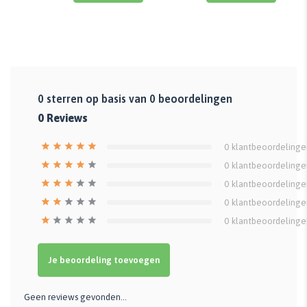
0
sterren op basis van
0
beoordelingen
0
Reviews
0
klantbeoordelinge
0
klantbeoordelinge
0
klantbeoordelinge
0
klantbeoordelinge
0
klantbeoordelinge
Je beoordeling toevoegen
Geen reviews gevonden...