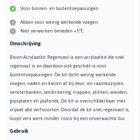
+
Voor binnen- en buitentoepassingen
-
Alleen voor weinig werkende voegen
-
Niet verwerken beneden +5°C
Omschrijving
Bison Acrylaatkit Regenvast is een acrylaatkit die snel
regenvast is en daardoor ook geschikt is voor
buitentoepassingen. De kit dicht weinig werkende
voegen, naden en kieren af bij deur- en raamkozijnen,
vensterbanken, lambrisering, trappen, plinten, wanden,
gipsplaten en plafonds. De kit is overschilderbaar met
vrijwel alle verfsoorten. Doordat de kit snel regenvast is,
loopt vers werk minder risico bij een onverwachte bui.
Gebruik