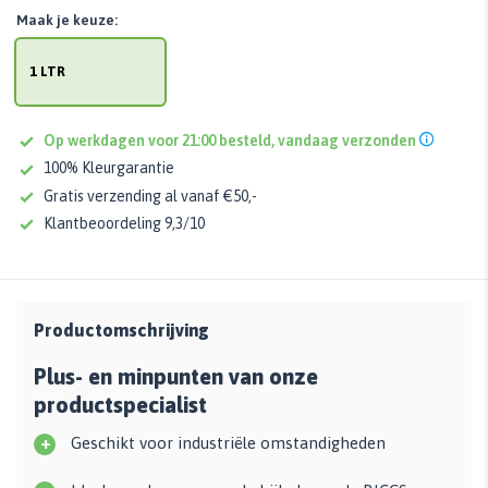
Maak je keuze:
1 LTR
Op werkdagen voor 21:00 besteld, vandaag verzonden
100% Kleurgarantie
Gratis verzending al vanaf €50,-
Klantbeoordeling 9,3/10
Productomschrijving
Plus- en minpunten van onze
productspecialist
+
Geschikt voor industriële omstandigheden