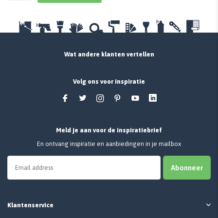
Wat andere klanten vertellen
Volg ons voor inspiratie
Meld je aan voor de inspiratiebrief
En ontvang inspiratie en aanbiedingen in je mailbox
Abonneer
Klantenservice