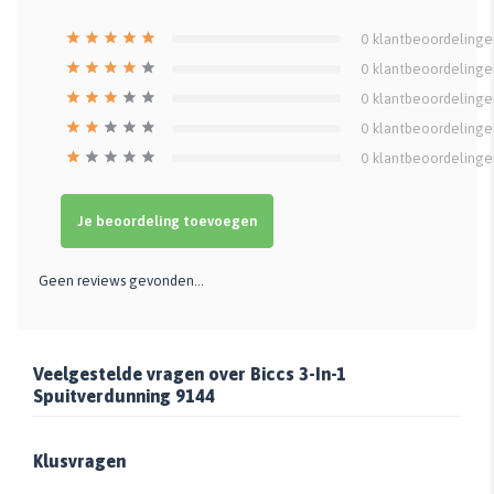
0
klantbeoordelinge
0
klantbeoordelinge
0
klantbeoordelinge
0
klantbeoordelinge
0
klantbeoordelinge
Je beoordeling toevoegen
Geen reviews gevonden...
Veelgestelde vragen over Biccs 3-In-1
Spuitverdunning 9144
Klusvragen