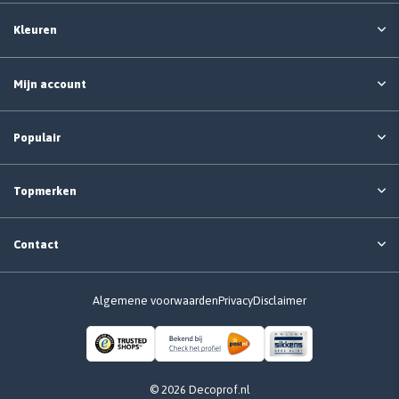
Kleuren
Mijn account
Populair
Topmerken
Contact
Algemene voorwaarden
Privacy
Disclaimer
© 2026 Decoprof.nl