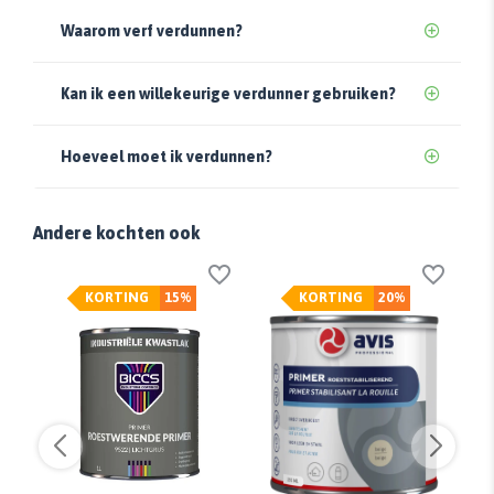
Waarom verf verdunnen?
Kan ik een willekeurige verdunner gebruiken?
Hoeveel moet ik verdunnen?
Andere kochten ook
KORTING
15%
KORTING
20%