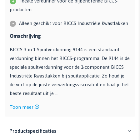
+
Ideale verdunner voor de bijbehorende BICCS-
producten
-
Alleen geschikt voor BICCS Industriële Kwastlakken
Omschrijving
BICCS 3-in-1 Spuitverdunning 9144 is een standaard
verdunning binnen het BICCS-programma. De 9144 is de
speciale spuitverdunning voor de 1-component BICCS
Industriële Kwastlakken bij spuitapplicatie. Zo houd je
de verf op de juiste verwerkingsviscositeit en haal je het
beste resultaat uit je ...
Toon meer
Productspecificaties