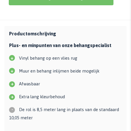
Productomschrijving
Plus- en minpunten van onze behangspecialist
+
Vinyl behang op een vlies rug
+
Muur en behang inlijmen beide mogelijk
+
Afwasbaar
+
Extra lang kleurbehoud
-
De rol is 8,5 meter lang in plaats van de standaard
10,05 meter