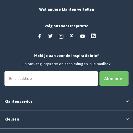
Wat andere klanten vertellen
Volg ons voor inspiratie
Meld je aan voor de inspiratiebrief
En ontvang inspiratie en aanbiedingen in je mailbox
Abonneer
Klantenservice
Kleuren