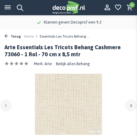
0
Klanten geven Decoprof een 9,3
Terug
Home
Essentials Les Tricots Behang ...
Arte Essentials Les Tricots Behang Cashmere
73060 - 1 Rol - 70 cm x 8,5 mtr
Merk:
Arte
Bekijk alles Behang