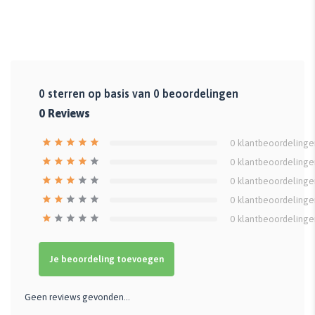
0
sterren op basis van
0
beoordelingen
0
Reviews
0
klantbeoordelinge
0
klantbeoordelinge
0
klantbeoordelinge
0
klantbeoordelinge
0
klantbeoordelinge
Je beoordeling toevoegen
Geen reviews gevonden...