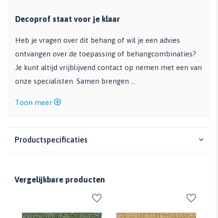
Decoprof staat voor je klaar
Heb je vragen over dit behang of wil je een advies
ontvangen over de toepassing of behangcombinaties?
Je kunt altijd vrijblijvend contact op nemen met een van
onze specialisten. Samen brengen ...
Toon meer
Productspecificaties
Vergelijkbare producten