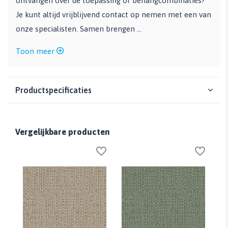
ontvangen over de toepassing of behangcombinaties?
Je kunt altijd vrijblijvend contact op nemen met een van
onze specialisten. Samen brengen ...
Toon meer
Productspecificaties
Vergelijkbare producten