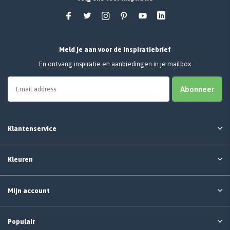
Meld je aan voor de inspiratiebrief
En ontvang inspiratie en aanbiedingen in je mailbox
Abonneer
Klantenservice
Kleuren
Mijn account
Populair