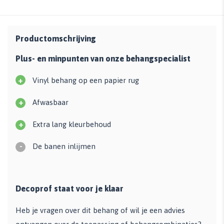
Productomschrijving
Plus- en minpunten van onze behangspecialist
+
Vinyl behang op een papier rug
+
Afwasbaar
+
Extra lang kleurbehoud
-
De banen inlijmen
Decoprof staat voor je klaar
Heb je vragen over dit behang of wil je een advies