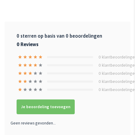
0
sterren op basis van
0
beoordelingen
0
Reviews
0
klantbeoordelinge
0
klantbeoordelinge
0
klantbeoordelinge
0
klantbeoordelinge
0
klantbeoordelinge
Je beoordeling toevoegen
Geen reviews gevonden...