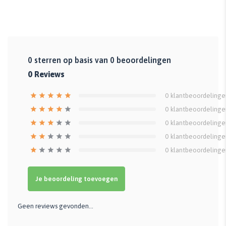
0
sterren op basis van
0
beoordelingen
0
Reviews
0
klantbeoordelinge
0
klantbeoordelinge
0
klantbeoordelinge
0
klantbeoordelinge
0
klantbeoordelinge
Je beoordeling toevoegen
Geen reviews gevonden...