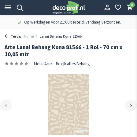
0
Op werkdagen voor 21:00 besteld, vandaag verzonden.
Terug
Home
Lanai Behang Kona 81566
Arte Lanai Behang Kona 81566 - 1 Rol - 70 cm x
10,05 mtr
Merk:
Arte
Bekijk alles Behang