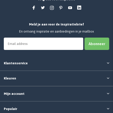
Meld je aan voor de inspiratiebrief
En ontvang inspiratie en aanbiedingen in je mailbox
Abonneer
Klantenservice
Kleuren
Mijn account
Populair