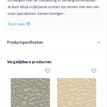
ontvangen over de toepassing of behangcombinaties?
Je kunt altijd vrijblijvend contact op nemen met een van
onze specialisten. Samen brengen ...
Toon meer
Productspecificaties
Vergelijkbare producten