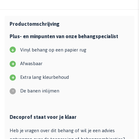
Productomschrijving
Plus- en minpunten van onze behangspecialist
+
Vinyl behang op een papier rug
+
Afwasbaar
+
Extra lang kleurbehoud
-
De banen inlijmen
Decoprof staat voor je klaar
Heb je vragen over dit behang of wil je een advies