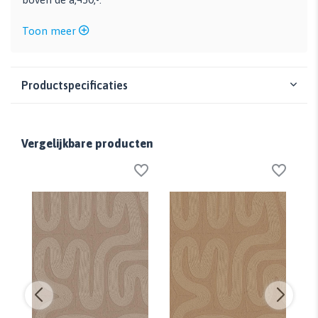
Toon meer
Productspecificaties
Vergelijkbare producten