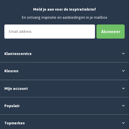
Meld je aan voor de inspiratiebrief
En ontvang inspiratie en aanbiedingen in je mailbox
Abonneer
Klantenservice
Kleuren
Mijn account
Populair
Topmerken