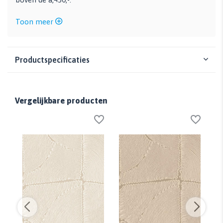
Toon meer
Productspecificaties
Vergelijkbare producten