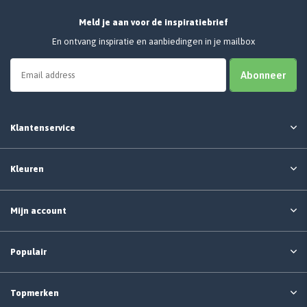
Meld je aan voor de inspiratiebrief
En ontvang inspiratie en aanbiedingen in je mailbox
Abonneer
Klantenservice
Kleuren
Mijn account
Populair
Topmerken