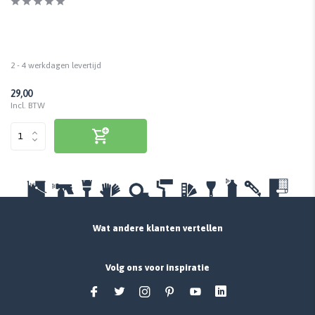
2 - 4 werkdagen levertijd
29,00
Incl. BTW
Wat andere klanten vertellen
Volg ons voor inspiratie