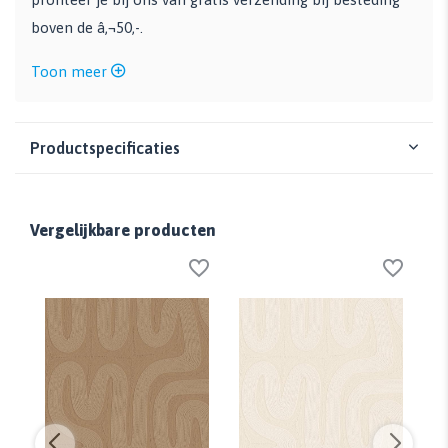
boven de â‚¬50,-.
Toon meer
Productspecificaties
Vergelijkbare producten