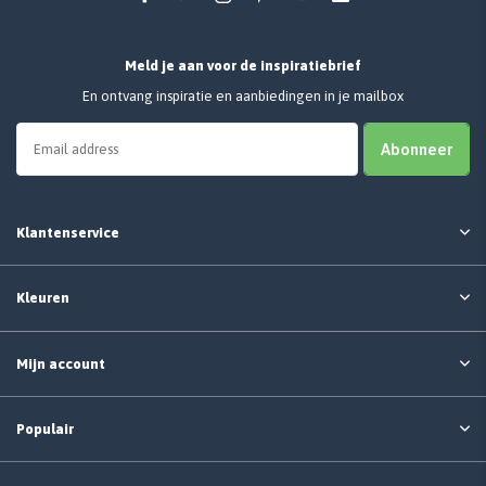
Meld je aan voor de inspiratiebrief
En ontvang inspiratie en aanbiedingen in je mailbox
Abonneer
Klantenservice
Kleuren
Mijn account
Populair