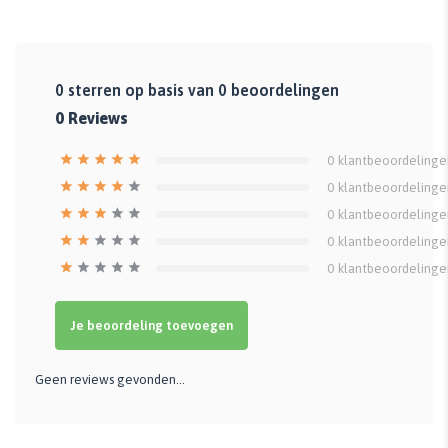
0
sterren op basis van
0
beoordelingen
0
Reviews
0
klantbeoordelinge
0
klantbeoordelinge
0
klantbeoordelinge
0
klantbeoordelinge
0
klantbeoordelinge
Je beoordeling toevoegen
Geen reviews gevonden...