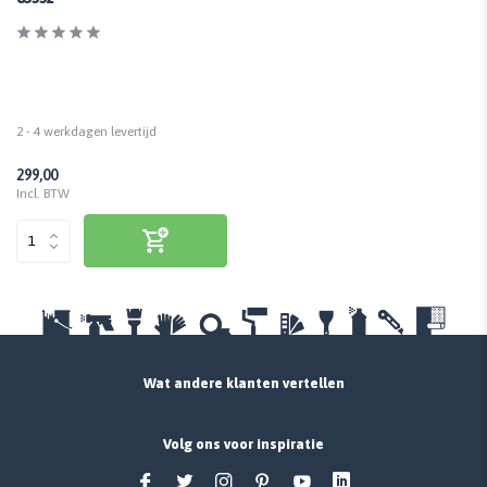
2 - 4 werkdagen levertijd
299,00
Incl. BTW
Wat andere klanten vertellen
Volg ons voor inspiratie