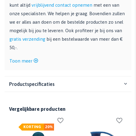
kunt altijd
vrijblijvend contact opnemen
met een van
onze specialisten. We helpen je graag. Bovendien zullen
we er alles aan doen om de bestelde producten zo snel
mogelijk bij jou te leveren. Ook profiteer je bij ons van
gratis verzending
bij een bestelwaarde van meer dan €
50,-.
Toon meer
Productspecificaties
Vergelijkbare producten
KORTING
20%