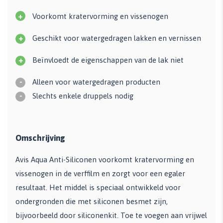
+
Voorkomt kratervorming en vissenogen
+
Geschikt voor watergedragen lakken en vernissen
+
Beïnvloedt de eigenschappen van de lak niet
-
Alleen voor watergedragen producten
-
Slechts enkele druppels nodig
Omschrijving
Avis Aqua Anti-Siliconen voorkomt kratervorming en
vissenogen in de verffilm en zorgt voor een egaler
resultaat. Het middel is speciaal ontwikkeld voor
ondergronden die met siliconen besmet zijn,
bijvoorbeeld door siliconenkit. Toe te voegen aan vrijwel