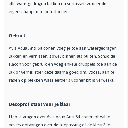
alle watergedragen lakken en vernissen zonder de
eigenschappen te beïnvloeden.
Gebruik
Avis Aqua Anti-Siliconen voeg je toe aan watergedragen
lakken en vernissen, zowel binnen als buiten. Schud de
flacon voor gebruik en voeg enkele druppels toe aan de
lak of vernis; roer deze daarna goed om. Vooral aan te
raden op plekken waar eerder siliconenkit is verwerkt.
Decoprof staat voor je klaar
Heb je vragen over Avis Aqua Anti-Siliconen of wil je
advies ontvangen over de toepassing of de kleur? Je