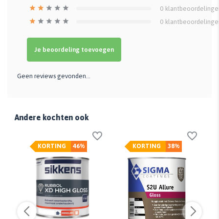
0
klantbeoordelinge
0
klantbeoordelinge
Je beoordeling toevoegen
Geen reviews gevonden...
Andere kochten ook
KORTING
46%
KORTING
38%