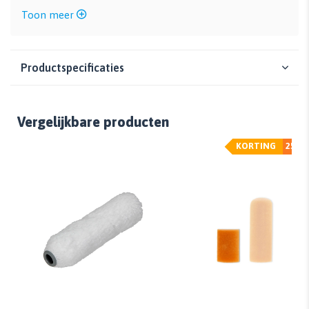
Toon meer
Productspecificaties
Vergelijkbare producten
KORTING
25%