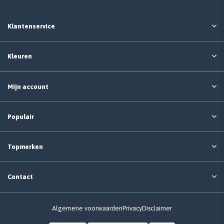
Klantenservice
Kleuren
Mijn account
Populair
Topmerken
Contact
Algemene voorwaarden
Privacy
Disclaimer