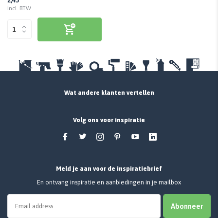
Incl. BTW
Wat andere klanten vertellen
Volg ons voor inspiratie
Meld je aan voor de inspiratiebrief
En ontvang inspiratie en aanbiedingen in je mailbox
Abonneer