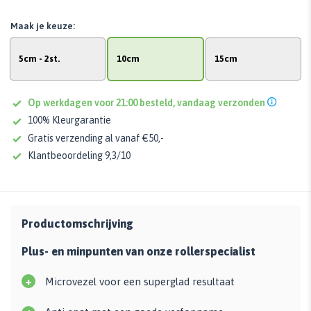
Maak je keuze:
5cm - 2st.
10cm
15cm
Op werkdagen voor 21:00 besteld, vandaag verzonden
100% Kleurgarantie
Gratis verzending al vanaf €50,-
Klantbeoordeling 9,3/10
Productomschrijving
Plus- en minpunten van onze rollerspecialist
+
Microvezel voor een superglad resultaat