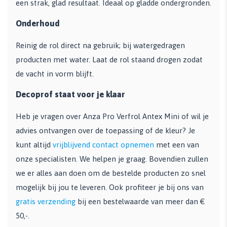
een strak, glad resultaat. Ideaal op gladde ondergronden.
Onderhoud
Reinig de rol direct na gebruik; bij watergedragen
producten met water. Laat de rol staand drogen zodat
de vacht in vorm blijft.
Decoprof staat voor je klaar
Heb je vragen over Anza Pro Verfrol Antex Mini of wil je
advies ontvangen over de toepassing of de kleur? Je
kunt altijd
vrijblijvend contact opnemen
met een van
onze specialisten. We helpen je graag. Bovendien zullen
we er alles aan doen om de bestelde producten zo snel
mogelijk bij jou te leveren. Ook profiteer je bij ons van
gratis verzending
bij een bestelwaarde van meer dan €
50,-.