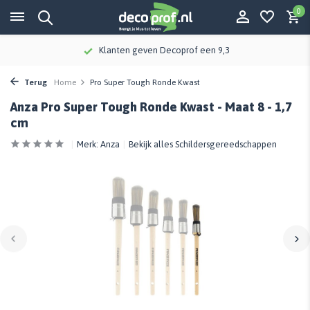
0
Klanten geven Decoprof een 9,3
Terug
Home
Pro Super Tough Ronde Kwast
Anza Pro Super Tough Ronde Kwast - Maat 8 - 1,7
cm
Merk:
Anza
Bekijk alles Schildersgereedschappen