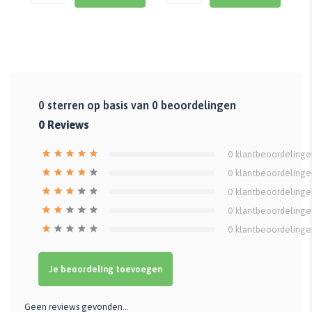
0
sterren op basis van
0
beoordelingen
0
Reviews
0
klantbeoordelinge
0
klantbeoordelinge
0
klantbeoordelinge
0
klantbeoordelinge
0
klantbeoordelinge
Je beoordeling toevoegen
Geen reviews gevonden...