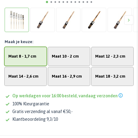
Maak je keuze:
Maat 8 - 1,7 cm
Maat 10 - 2 cm
Maat 12 - 2,3 cm
Maat 14 - 2,6 cm
Maat 16 - 2,9 cm
Maat 18 - 3,2 cm
Op werkdagen voor 16:00 besteld, vandaag verzonden
100% Kleurgarantie
Gratis verzending al vanaf €50,-
Klantbeoordeling 9,3/10