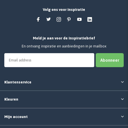
Volg ons voor inspiratie
Meld je aan voor de inspiratiebrief
En ontvang inspiratie en aanbiedingen in je mailbox
Abonneer
Klantenservice
Kleuren
Mijn account