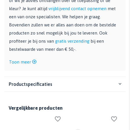
of wil je advies ontvangen over de toepassing of de
kleur? Je kunt altijd
vrijblijvend contact opnemen
met
een van onze specialisten. We helpen je graag.
Bovendien zullen we er alles aan doen om de bestelde
producten zo snel mogelijk bij jou te leveren. Ook
profiteer je bij ons van
gratis verzending
bij een
bestelwaarde van meer dan € 50,-.
Toon meer
Productspecificaties
Vergelijkbare producten