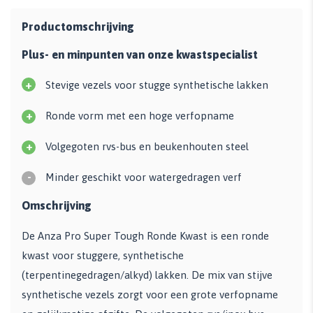
Productomschrijving
Plus- en minpunten van onze kwastspecialist
+
Stevige vezels voor stugge synthetische lakken
+
Ronde vorm met een hoge verfopname
+
Volgegoten rvs-bus en beukenhouten steel
-
Minder geschikt voor watergedragen verf
Omschrijving
De Anza Pro Super Tough Ronde Kwast is een ronde
kwast voor stuggere, synthetische
(terpentinegedragen/alkyd) lakken. De mix van stijve
synthetische vezels zorgt voor een grote verfopname