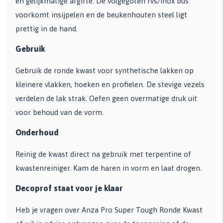
en gelijkmatige afgifte. De volgegoten rvs/inox bus
voorkomt insijpelen en de beukenhouten steel ligt
prettig in de hand.
Gebruik
Gebruik de ronde kwast voor synthetische lakken op
kleinere vlakken, hoeken en profielen. De stevige vezels
verdelen de lak strak. Oefen geen overmatige druk uit
voor behoud van de vorm.
Onderhoud
Reinig de kwast direct na gebruik met terpentine of
kwastenreiniger. Kam de haren in vorm en laat drogen.
Decoprof staat voor je klaar
Heb je vragen over Anza Pro Super Tough Ronde Kwast