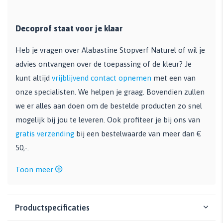
Decoprof staat voor je klaar
Heb je vragen over Alabastine Stopverf Naturel of wil je
advies ontvangen over de toepassing of de kleur? Je
kunt altijd
vrijblijvend contact opnemen
met een van
onze specialisten. We helpen je graag. Bovendien zullen
we er alles aan doen om de bestelde producten zo snel
mogelijk bij jou te leveren. Ook profiteer je bij ons van
gratis verzending
bij een bestelwaarde van meer dan €
50,-.
Toon meer
Productspecificaties