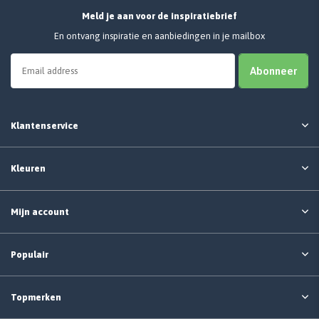
Meld je aan voor de inspiratiebrief
En ontvang inspiratie en aanbiedingen in je mailbox
Abonneer
Klantenservice
Kleuren
Mijn account
Populair
Topmerken