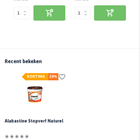
Recent bekeken
KORTING
20%
Alabastine Stopverf Naturel