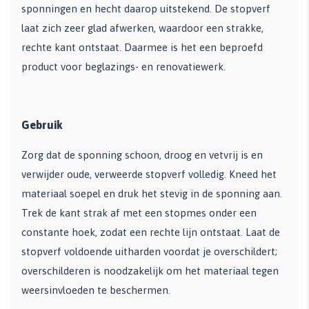
sponningen en hecht daarop uitstekend. De stopverf
laat zich zeer glad afwerken, waardoor een strakke,
rechte kant ontstaat. Daarmee is het een beproefd
product voor beglazings- en renovatiewerk.
Gebruik
Zorg dat de sponning schoon, droog en vetvrij is en
verwijder oude, verweerde stopverf volledig. Kneed het
materiaal soepel en druk het stevig in de sponning aan.
Trek de kant strak af met een stopmes onder een
constante hoek, zodat een rechte lijn ontstaat. Laat de
stopverf voldoende uitharden voordat je overschildert;
overschilderen is noodzakelijk om het materiaal tegen
weersinvloeden te beschermen.