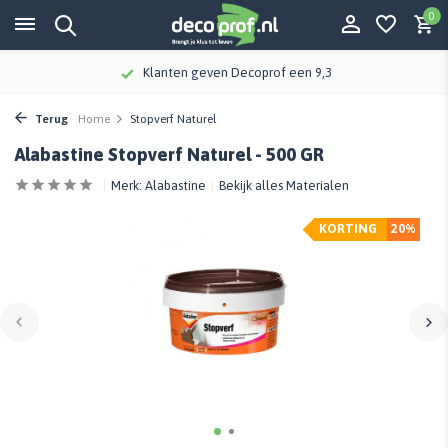
0
Klanten geven Decoprof een 9,3
Terug
Home
Stopverf Naturel
Alabastine Stopverf Naturel - 500 GR
Merk:
Alabastine
Bekijk alles Materialen
KORTING
20%