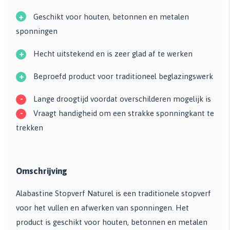
+
Geschikt voor houten, betonnen en metalen
sponningen
+
Hecht uitstekend en is zeer glad af te werken
+
Beproefd product voor traditioneel beglazingswerk
-
Lange droogtijd voordat overschilderen mogelijk is
-
Vraagt handigheid om een strakke sponningkant te
trekken
Omschrijving
Alabastine Stopverf Naturel is een traditionele stopverf
voor het vullen en afwerken van sponningen. Het
product is geschikt voor houten, betonnen en metalen