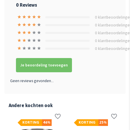
0
Reviews
0
klantbeoordelinge
0
klantbeoordelinge
0
klantbeoordelinge
0
klantbeoordelinge
0
klantbeoordelinge
Je beoordeling toevoegen
Geen reviews gevonden...
Andere kochten ook
KORTING
46%
KORTING
25%