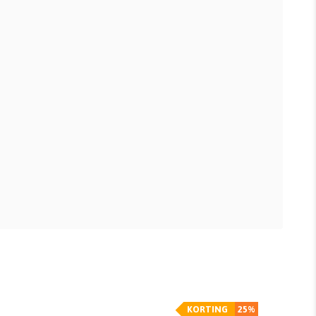
KORTING
25%