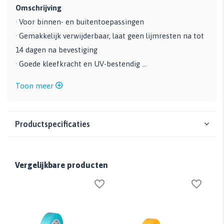
Omschrijving
· Voor binnen- en buitentoepassingen
· Gemakkelijk verwijderbaar, laat geen lijmresten na tot
14 dagen na bevestiging
· Goede kleefkracht en UV-bestendig ...
Toon meer
Productspecificaties
Vergelijkbare producten