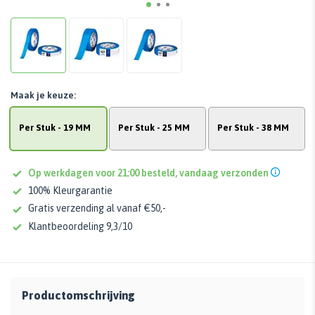
Maak je keuze:
Per Stuk - 19 MM
Per Stuk - 25 MM
Per Stuk - 38 MM
Op werkdagen voor 21:00 besteld, vandaag verzonden
100% Kleurgarantie
Gratis verzending al vanaf €50,-
Klantbeoordeling 9,3/10
Productomschrijving