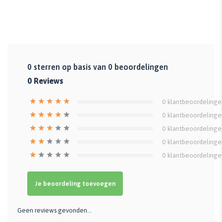
0
sterren op basis van
0
beoordelingen
0
Reviews
0
klantbeoordelinge
0
klantbeoordelinge
0
klantbeoordelinge
0
klantbeoordelinge
0
klantbeoordelinge
Je beoordeling toevoegen
Geen reviews gevonden...