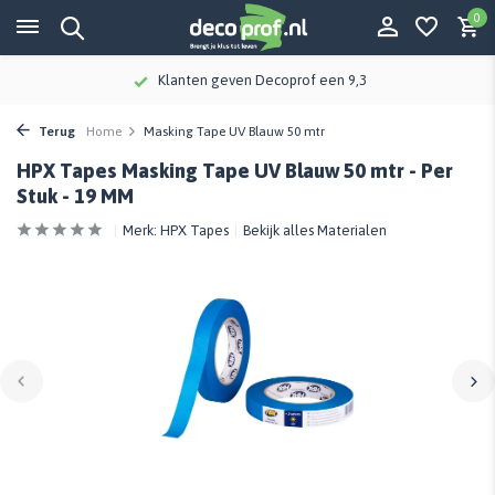
0
Klanten geven Decoprof een 9,3
Terug
Home
Masking Tape UV Blauw 50 mtr
HPX Tapes Masking Tape UV Blauw 50 mtr - Per
Stuk - 19 MM
Merk:
HPX Tapes
Bekijk alles Materialen