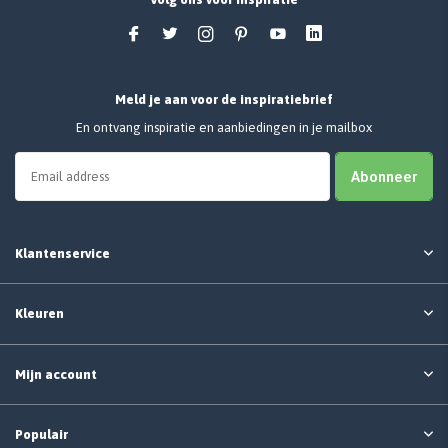
Meld je aan voor de inspiratiebrief
En ontvang inspiratie en aanbiedingen in je mailbox
Abonneer
Klantenservice
Kleuren
Mijn account
Populair