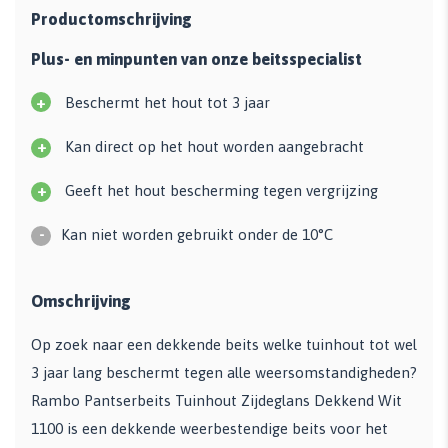
Productomschrijving
Plus- en minpunten van onze beitsspecialist
+
Beschermt het hout tot 3 jaar
+
Kan direct op het hout worden aangebracht
+
Geeft het hout bescherming tegen vergrijzing
-
Kan niet worden gebruikt onder de 10°C
Omschrijving
Op zoek naar een dekkende beits welke tuinhout tot wel
3 jaar lang beschermt tegen alle weersomstandigheden?
Rambo Pantserbeits Tuinhout Zijdeglans Dekkend Wit
1100 is een dekkende weerbestendige beits voor het