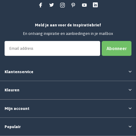
Meld je aan voor de inspiratiebrief
En ontvang inspiratie en aanbiedingen in je mailbox
Abonneer
Klantenservice
Kleuren
Mijn account
Populair