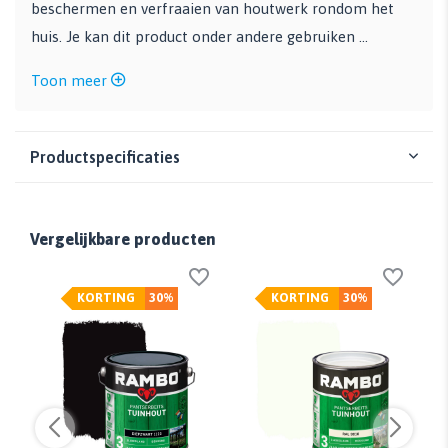
beschermen en verfraaien van houtwerk rondom het
huis. Je kan dit product onder andere gebruiken ...
Toon meer
Productspecificaties
Vergelijkbare producten
KORTING
30%
KORTING
30%