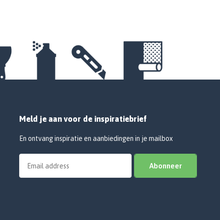
Meld je aan voor de inspiratiebrief
En ontvang inspiratie en aanbiedingen in je mailbox
Abonneer