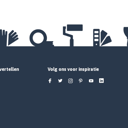
vertellen
Volg ons voor inspiratie