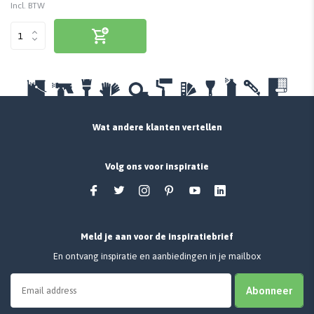
Incl. BTW
Wat andere klanten vertellen
Volg ons voor inspiratie
Meld je aan voor de inspiratiebrief
En ontvang inspiratie en aanbiedingen in je mailbox
Abonneer