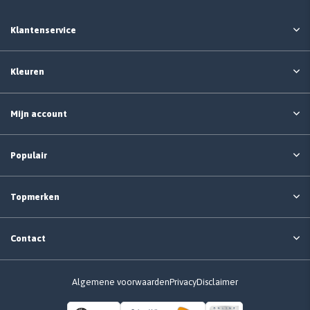
Klantenservice
Kleuren
Mijn account
Populair
Topmerken
Contact
Algemene voorwaarden
Privacy
Disclaimer