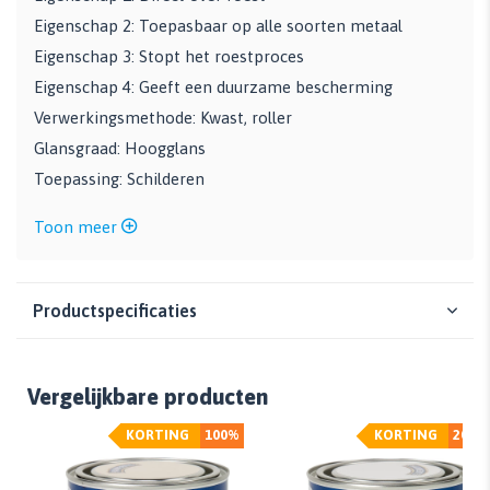
Eigenschap 2: Toepasbaar op alle soorten metaal
Eigenschap 3: Stopt het roestproces
Eigenschap 4: Geeft een duurzame bescherming
Verwerkingsmethode: Kwast, roller
Glansgraad: Hoogglans
Toepassing: Schilderen
Toon meer
Productspecificaties
Vergelijkbare producten
KORTING
100%
KORTING
20%