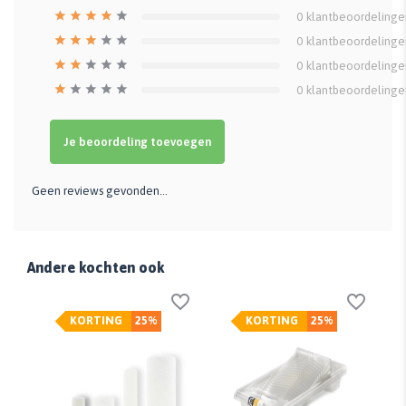
0
klantbeoordelinge
0
klantbeoordelinge
0
klantbeoordelinge
0
klantbeoordelinge
Je beoordeling toevoegen
Geen reviews gevonden...
Andere kochten ook
KORTING
25%
KORTING
25%