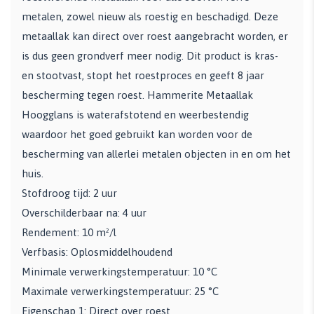
metalen, zowel nieuw als roestig en beschadigd. Deze
metaallak kan direct over roest aangebracht worden, er
is dus geen grondverf meer nodig. Dit product is kras-
en stootvast, stopt het roestproces en geeft 8 jaar
bescherming tegen roest. Hammerite Metaallak
Hoogglans is waterafstotend en weerbestendig
waardoor het goed gebruikt kan worden voor de
bescherming van allerlei metalen objecten in en om het
huis.
Stofdroog tijd: 2 uur
Overschilderbaar na: 4 uur
Rendement: 10 m²/l
Verfbasis: Oplosmiddelhoudend
Minimale verwerkingstemperatuur: 10 °C
Maximale verwerkingstemperatuur: 25 °C
Eigenschap 1: Direct over roest