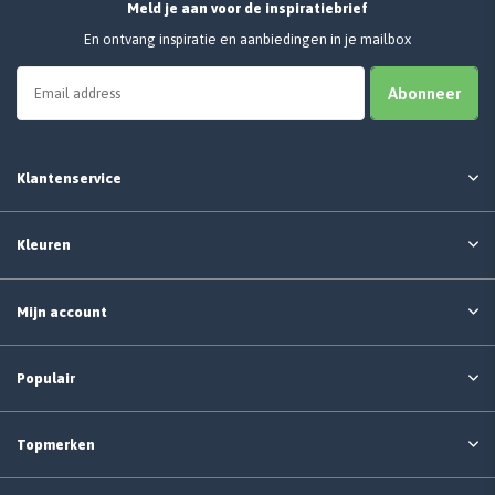
Meld je aan voor de inspiratiebrief
En ontvang inspiratie en aanbiedingen in je mailbox
Abonneer
Klantenservice
Kleuren
Mijn account
Populair
Topmerken