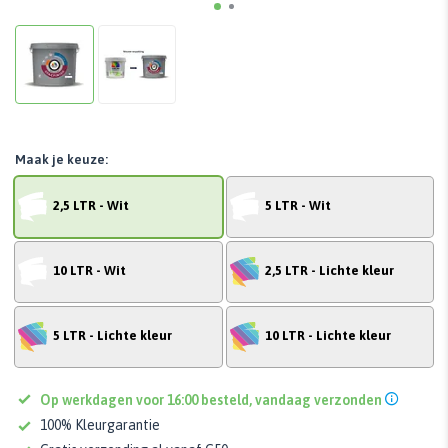
Maak je keuze:
2,5 LTR - Wit
5 LTR - Wit
10 LTR - Wit
2,5 LTR - Lichte kleur
5 LTR - Lichte kleur
10 LTR - Lichte kleur
Op werkdagen voor 16:00 besteld, vandaag verzonden
100% Kleurgarantie