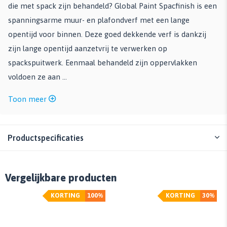
die met spack zijn behandeld? Global Paint Spacfinish is een
spanningsarme muur- en plafondverf met een lange
opentijd voor binnen. Deze goed dekkende verf is dankzij
zijn lange opentijd aanzetvrij te verwerken op
spackspuitwerk. Eenmaal behandeld zijn oppervlakken
voldoen ze aan ...
Toon meer
Productspecificaties
Vergelijkbare producten
KORTING
100%
KORTING
30%