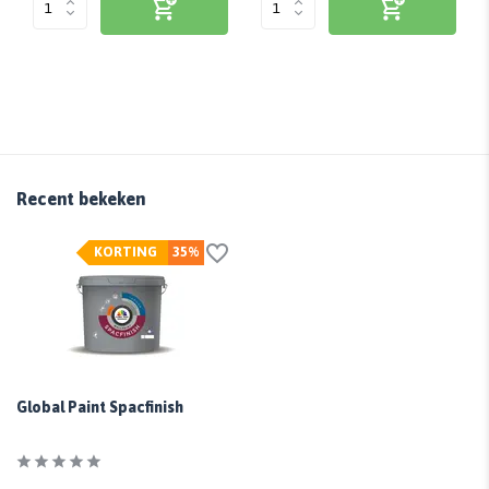
Recent bekeken
KORTING
35%
Global Paint Spacfinish