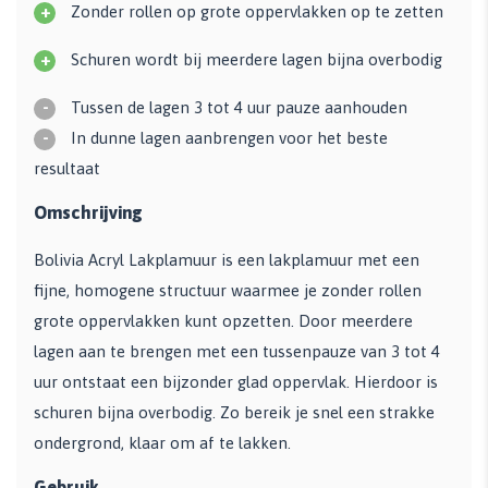
+
Zonder rollen op grote oppervlakken op te zetten
+
Schuren wordt bij meerdere lagen bijna overbodig
-
Tussen de lagen 3 tot 4 uur pauze aanhouden
-
In dunne lagen aanbrengen voor het beste
resultaat
Omschrijving
Bolivia Acryl Lakplamuur is een lakplamuur met een
fijne, homogene structuur waarmee je zonder rollen
grote oppervlakken kunt opzetten. Door meerdere
lagen aan te brengen met een tussenpauze van 3 tot 4
uur ontstaat een bijzonder glad oppervlak. Hierdoor is
schuren bijna overbodig. Zo bereik je snel een strakke
ondergrond, klaar om af te lakken.
Gebruik