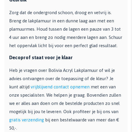
Zorg dat de ondergrond schoon, droog en vetvrij is.
Breng de lakplamuur in een dunne laag aan met een
plamuurmes. Houd tussen de lagen een pauze van 3 tot
4 uur aan en breng zo nodig meerdere lagen aan. Schuur
het oppervlak licht bij voor een perfect glad resultaat.
Decoprof staat voor je klaar
Heb je vragen over Bolivia Acryl Lakplamuur of wil je
advies ontvangen over de toepassing of de kleur? Je
kunt altijd
vrijblijvend contact opnemen
met een van
onze specialisten. We helpen je graag. Bovendien zullen
we er alles aan doen om de bestelde producten zo snel
mogelijk bij jou te leveren. Ook profiteer je bij ons van
gratis verzending
bij een bestelwaarde van meer dan €
50,-.