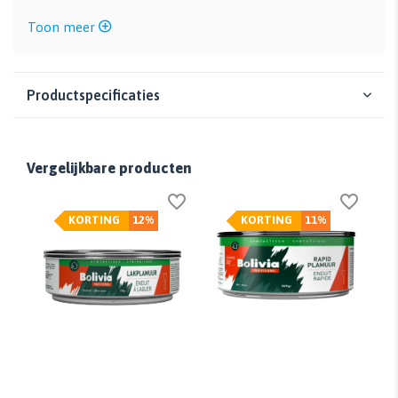
Toon meer
Productspecificaties
Vergelijkbare producten
KORTING
12%
KORTING
11%