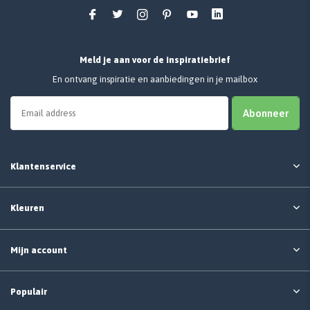
Meld je aan voor de inspiratiebrief
En ontvang inspiratie en aanbiedingen in je mailbox
Abonneer
Klantenservice
Kleuren
Mijn account
Populair