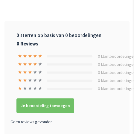
0
sterren op basis van
0
beoordelingen
0
Reviews
0
klantbeoordelinge
0
klantbeoordelinge
0
klantbeoordelinge
0
klantbeoordelinge
0
klantbeoordelinge
Je beoordeling toevoegen
Geen reviews gevonden...