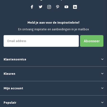
Meld je aan voor de inspiratiebrief
En ontvang inspiratie en aanbiedingen in je mailbox
Abonneer
Klantenservice
Kleuren
Mijn account
Populair