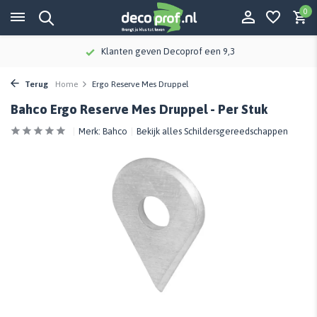
0
Klanten geven Decoprof een 9,3
Terug
Home
Ergo Reserve Mes Druppel
Bahco Ergo Reserve Mes Druppel - Per Stuk
Merk:
Bahco
Bekijk alles Schildersgereedschappen