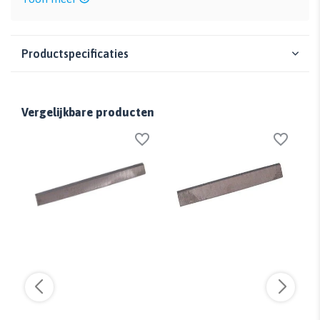
Productspecificaties
Vergelijkbare producten